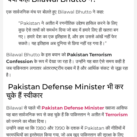
एक सार्वजनिक मंच पर बोलते हुए Bilawal Bhutto ने कहा:
“Pakistan ने अतीत में रणनीतिक उद्देश्य हासिल करने के लिए
कुछ ऐसे तत्वों को समर्थन दिया जो बाद में हमारे लिए ही खतरा बन
गए। हमारे देश का एक इतिहास है, और हम उससे आंखें नहीं फेर
सकते। यह इतिहास अब दुनिया से छिपा नहीं रह गया है।”
Bilawal Bhutto के इस बयान को
Pakistan Terrorism
Confession
के रूप में देखा जा रहा है। उन्होंने यह बात ऐसे समय कही है
जब पाकिस्तान लगातार अंतरराष्ट्रीय दबाव में है और आर्थिक संकट से जूझ रहा
है।
Pakistan Defense Minister भी कर
चुके हैं स्वीकार
Bilawal से पहले भी
Pakistan Defense Minister
ख्वाजा आसिफ
यह बात सार्वजनिक रूप से कह चुके हैं कि पाकिस्तान ने अतीत में
Terrorism
को पनपने का मौका दिया।
उन्होंने कहा था कि 1980 और 1990 के दशक में Pakistan की नीतियों में
चरमपंथियों का इस्तेमाल किया गया, जो अब खुद पाकिस्तान की सुरक्षा के लिए