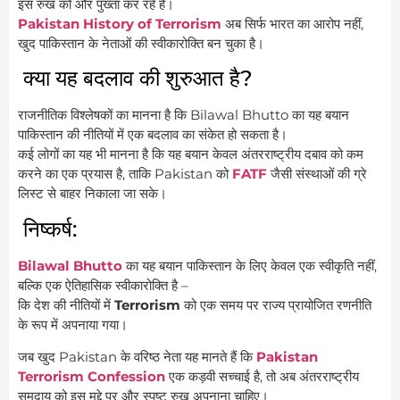
इस रुख को और पुख्ता कर रहे हैं।
Pakistan History of Terrorism
अब सिर्फ भारत का आरोप नहीं,
खुद पाकिस्तान के नेताओं की स्वीकारोक्ति बन चुका है।
क्या यह बदलाव की शुरुआत है?
राजनीतिक विश्लेषकों का मानना है कि Bilawal Bhutto का यह बयान
पाकिस्तान की नीतियों में एक बदलाव का संकेत हो सकता है।
कई लोगों का यह भी मानना है कि यह बयान केवल अंतरराष्ट्रीय दबाव को कम
करने का एक प्रयास है, ताकि Pakistan को
FATF
जैसी संस्थाओं की ग्रे
लिस्ट से बाहर निकाला जा सके।
निष्कर्ष:
Bilawal Bhutto
का यह बयान पाकिस्तान के लिए केवल एक स्वीकृति नहीं,
बल्कि एक ऐतिहासिक स्वीकारोक्ति है –
कि देश की नीतियों में
Terrorism
को एक समय पर राज्य प्रायोजित रणनीति
के रूप में अपनाया गया।
जब खुद Pakistan के वरिष्ठ नेता यह मानते हैं कि
Pakistan
Terrorism Confession
एक कड़वी सच्चाई है, तो अब अंतरराष्ट्रीय
समुदाय को इस मुद्दे पर और स्पष्ट रुख अपनाना चाहिए।