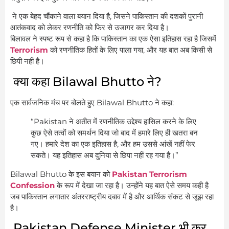
ने एक बेहद चौंकाने वाला बयान दिया है, जिसने पाकिस्तान की दशकों पुरानी
आतंकवाद को लेकर रणनीति को फिर से उजागर कर दिया है।
बिलावल ने स्पष्ट रूप से कहा है कि पाकिस्तान का एक ऐसा इतिहास रहा है जिसमें
Terrorism
को रणनीतिक हितों के लिए पाला गया, और यह बात अब किसी से
छिपी नहीं है।
क्या कहा Bilawal Bhutto ने?
एक सार्वजनिक मंच पर बोलते हुए Bilawal Bhutto ने कहा:
“Pakistan ने अतीत में रणनीतिक उद्देश्य हासिल करने के लिए
कुछ ऐसे तत्वों को समर्थन दिया जो बाद में हमारे लिए ही खतरा बन
गए। हमारे देश का एक इतिहास है, और हम उससे आंखें नहीं फेर
सकते। यह इतिहास अब दुनिया से छिपा नहीं रह गया है।”
Bilawal Bhutto के इस बयान को
Pakistan Terrorism
Confession
के रूप में देखा जा रहा है। उन्होंने यह बात ऐसे समय कही है
जब पाकिस्तान लगातार अंतरराष्ट्रीय दबाव में है और आर्थिक संकट से जूझ रहा
है।
Pakistan Defense Minister भी कर