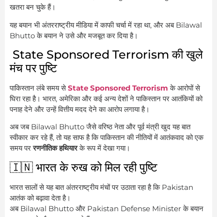
खतरा बन चुके हैं।
यह बयान भी अंतरराष्ट्रीय मीडिया में काफी चर्चा में रहा था, और अब Bilawal
Bhutto के बयान ने उसे और मजबूत कर दिया है।
State Sponsored Terrorism की खुले
मंच पर पुष्टि
पाकिस्तान लंबे समय से
State Sponsored Terrorism
के आरोपों से
घिरा रहा है। भारत, अमेरिका और कई अन्य देशों ने पाकिस्तान पर आतंकियों को
पनाह देने और उन्हें वित्तीय मदद देने का आरोप लगाया है।
अब जब Bilawal Bhutto जैसे वरिष्ठ नेता और पूर्व मंत्री खुद यह बात
स्वीकार कर रहे हैं, तो यह साफ है कि पाकिस्तान की नीतियों में आतंकवाद को एक
समय पर
रणनीतिक हथियार
के रूप में देखा गया।
🇮🇳 भारत के रुख को मिल रही पुष्टि
भारत सालों से यह बात अंतरराष्ट्रीय मंचों पर उठाता रहा है कि Pakistan
आतंक को बढ़ावा देता है।
अब Bilawal Bhutto और Pakistan Defense Minister के बयान