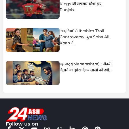
Kings की लगातार चौथी हार,
Punjab...
‘नादानियां’ से Ibrahim Troll
Controversy, बुआ Soha Ali
Khan ने...
महाराष्ट्र(Maharashtra) : नौकरी
दिलाने का झांसा देकर लाखों की ठगी,...
Follow us on