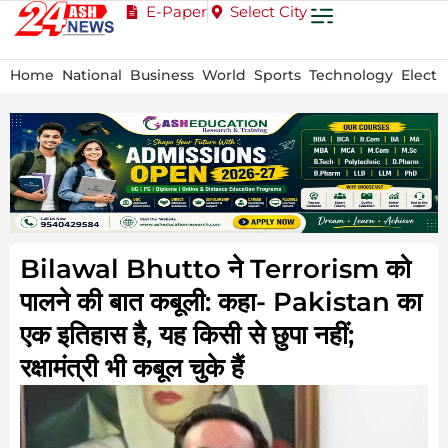
E-Paper
Select City
Home
National
Business
World
Sports
Technology
Electi
Bilawal Bhutto ने Terrorism को
पालने की बात कबूली: कहा- Pakistan का
एक इतिहास है, यह किसी से छुपा नहीं;
रक्षामंत्री भी कबूल चुके हैं