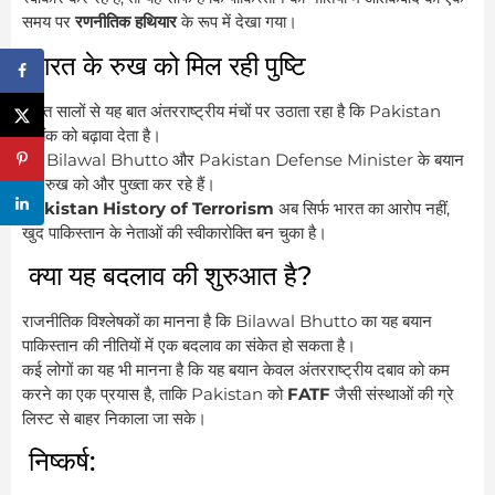
समय पर
रणनीतिक हथियार
के रूप में देखा गया।
भारत के रुख को मिल रही पुष्टि
भारत सालों से यह बात अंतरराष्ट्रीय मंचों पर उठाता रहा है कि Pakistan
आतंक को बढ़ावा देता है।
अब Bilawal Bhutto और Pakistan Defense Minister के बयान
इस रुख को और पुख्ता कर रहे हैं।
Pakistan History of Terrorism
अब सिर्फ भारत का आरोप नहीं,
खुद पाकिस्तान के नेताओं की स्वीकारोक्ति बन चुका है।
क्या यह बदलाव की शुरुआत है?
राजनीतिक विश्लेषकों का मानना है कि Bilawal Bhutto का यह बयान
पाकिस्तान की नीतियों में एक बदलाव का संकेत हो सकता है।
कई लोगों का यह भी मानना है कि यह बयान केवल अंतरराष्ट्रीय दबाव को कम
करने का एक प्रयास है, ताकि Pakistan को
FATF
जैसी संस्थाओं की ग्रे
लिस्ट से बाहर निकाला जा सके।
निष्कर्ष: