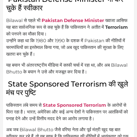
चुके हैं स्वीकार
Bilawal से पहले भी
Pakistan Defense Minister
ख्वाजा आसिफ
यह बात सार्वजनिक रूप से कह चुके हैं कि पाकिस्तान ने अतीत में
Terrorism
को पनपने का मौका दिया।
उन्होंने कहा था कि 1980 और 1990 के दशक में Pakistan की नीतियों में
चरमपंथियों का इस्तेमाल किया गया, जो अब खुद पाकिस्तान की सुरक्षा के लिए
खतरा बन चुके हैं।
यह बयान भी अंतरराष्ट्रीय मीडिया में काफी चर्चा में रहा था, और अब Bilawal
Bhutto के बयान ने उसे और मजबूत कर दिया है।
State Sponsored Terrorism की खुले
मंच पर पुष्टि
पाकिस्तान लंबे समय से
State Sponsored Terrorism
के आरोपों से
घिरा रहा है। भारत, अमेरिका और कई अन्य देशों ने पाकिस्तान पर आतंकियों को
पनाह देने और उन्हें वित्तीय मदद देने का आरोप लगाया है।
अब जब Bilawal Bhutto जैसे वरिष्ठ नेता और पूर्व मंत्री खुद यह बात
स्वीकार कर रहे हैं, तो यह साफ है कि पाकिस्तान की नीतियों में आतंकवाद को एक