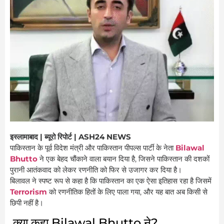
इस्लामाबाद | ब्यूरो रिपोर्ट | ASH24 NEWS
पाकिस्तान के पूर्व विदेश मंत्री और पाकिस्तान पीपल्स पार्टी के नेता
Bilawal
Bhutto
ने एक बेहद चौंकाने वाला बयान दिया है, जिसने पाकिस्तान की दशकों
पुरानी आतंकवाद को लेकर रणनीति को फिर से उजागर कर दिया है।
बिलावल ने स्पष्ट रूप से कहा है कि पाकिस्तान का एक ऐसा इतिहास रहा है जिसमें
Terrorism
को रणनीतिक हितों के लिए पाला गया, और यह बात अब किसी से
छिपी नहीं है।
क्या कहा Bilawal Bhutto ने?