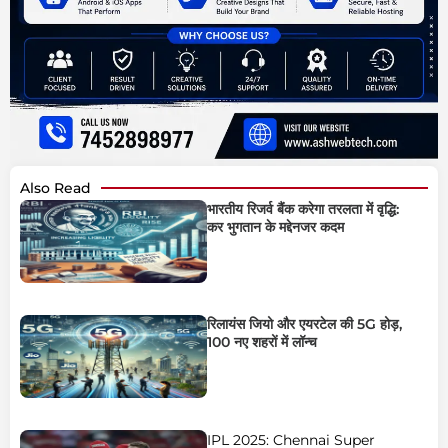
Also Read
भारतीय रिजर्व बैंक करेगा तरलता में वृद्धि:
कर भुगतान के मद्देनजर कदम
रिलायंस जियो और एयरटेल की 5G होड़,
100 नए शहरों में लॉन्च
IPL 2025: Chennai Super