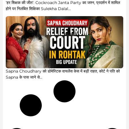
‘हर शिक्षक की जीत’: Cockroach Janta Party का जश्न, प्रदर्शन में शामिल
होने पर निलंबित शिक्षिका Sulekha Dalal...
Sapna Choudhary को डोमेस्टिक वायलेंस केस में बड़ी राहत, कोर्ट ने पति को
Sapna के पास जाने से...