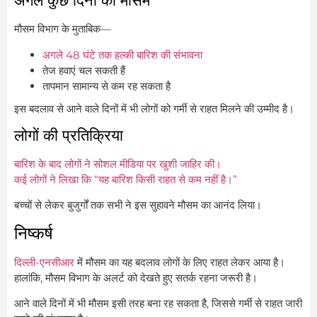
अगले कुछ दिनों का मौसम
मौसम विभाग के मुताबिक—
अगले 48 घंटे तक हल्की बारिश की संभावना
तेज हवाएं चल सकती हैं
तापमान सामान्य से कम रह सकता है
इस बदलाव से आने वाले दिनों में भी लोगों को गर्मी से राहत मिलने की उम्मीद है।
लोगों की प्रतिक्रिया
बारिश के बाद लोगों ने सोशल मीडिया पर खुशी जाहिर की।
कई लोगों ने लिखा कि “यह बारिश किसी राहत से कम नहीं है।”
बच्चों से लेकर बुजुर्गों तक सभी ने इस सुहावने मौसम का आनंद लिया।
निष्कर्ष
दिल्ली-एनसीआर
में मौसम का यह बदलाव लोगों के लिए राहत लेकर आया है।
हालांकि, मौसम विभाग के अलर्ट को देखते हुए सतर्क रहना जरूरी है।
आने वाले दिनों में भी मौसम इसी तरह बना रह सकता है, जिससे गर्मी से राहत जारी