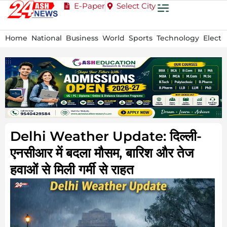
E-Paper
Select City
Home
National
Business
World
Sports
Technology
Electi
Delhi Weather Update: दिल्ली-
एनसीआर में बदला मौसम, बारिश और तेज
हवाओं से मिली गर्मी से राहत