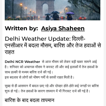
Written by:
Asiya Shaheen
Delhi Weather Update: दिल्ली-
एनसीआर में बदला मौसम, बारिश और तेज हवाओं से
राहत
Delhi NCR Weather
से आज मौसम को लेकर बड़ी खबर सामने आई
है। शनिवार को अचानक मौसम ने करवट ली और कई इलाकों में तेज हवाओं के
साथ हल्की से मध्यम बारिश दर्ज की गई।
इस बदलाव से लोगों को भीषण गर्मी से काफी राहत मिली है।
सुबह से ही आसमान में बादल छाए रहे और दोपहर होते-होते कई जगहों पर बारिश
शुरू हो गई। तेज हवाओं के कारण तापमान में भी गिरावट दर्ज की गई है।
बारिश के बाद बदला तापमान