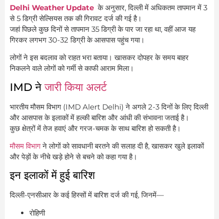
Delhi Weather Update
के अनुसार, दिल्ली में अधिकतम तापमान में 3
से 5 डिग्री सेल्सियस तक की गिरावट दर्ज की गई है।
जहां पिछले कुछ दिनों से तापमान 35 डिग्री के पार जा रहा था, वहीं आज यह
गिरकर लगभग 30-32 डिग्री के आसपास पहुंच गया।
लोगों ने इस बदलाव को राहत भरा बताया। खासकर दोपहर के समय बाहर
निकलने वाले लोगों को गर्मी से काफी आराम मिला।
IMD ने
जारी किया अलर्ट
भारतीय मौसम विभाग (IMD Alert Delhi) ने अगले 2-3 दिनों के लिए दिल्ली
और आसपास के इलाकों में हल्की बारिश और आंधी की संभावना जताई है।
कुछ क्षेत्रों में तेज हवाएं और गरज-चमक के साथ बारिश हो सकती है।
मौसम विभाग
ने लोगों को सावधानी बरतने की सलाह दी है, खासकर खुले इलाकों
और पेड़ों के नीचे खड़े होने से बचने को कहा गया है।
इन इलाकों में हुई बारिश
दिल्ली-एनसीआर के कई हिस्सों में बारिश दर्ज की गई, जिनमें—
रोहिणी