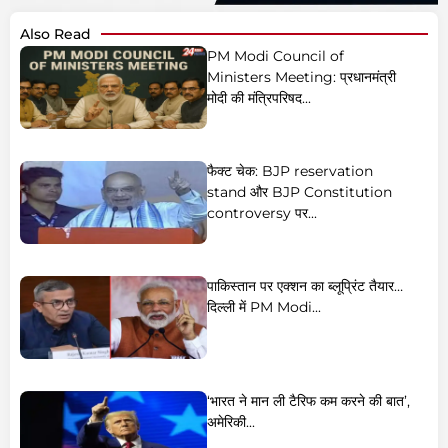
Also Read
PM Modi Council of
Ministers Meeting: प्रधानमंत्री
मोदी की मंत्रिपरिषद...
फैक्ट चेक: BJP reservation
stand और BJP Constitution
controversy पर...
पाकिस्तान पर एक्शन का ब्लूप्रिंट तैयार…
दिल्ली में PM Modi...
‘भारत ने मान ली टैरिफ कम करने की बात’,
अमेरिकी...