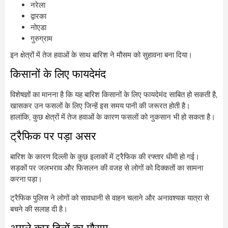
नरेला
द्वारका
नोएडा
गुरुग्राम
इन क्षेत्रों में तेज हवाओं के साथ बारिश ने मौसम को सुहावना बना दिया।
किसानों के लिए फायदेमंद
विशेषज्ञों का मानना है कि यह बारिश किसानों के लिए फायदेमंद साबित हो सकती है,
खासकर उन फसलों के लिए जिन्हें इस समय पानी की जरूरत होती है।
हालांकि, कुछ क्षेत्रों में तेज हवाओं के कारण फसलों को नुकसान भी हो सकता है।
ट्रैफिक पर पड़ा असर
बारिश के कारण दिल्ली के कुछ इलाकों में ट्रैफिक की रफ्तार धीमी हो गई।
सड़कों पर जलभराव और फिसलन की वजह से लोगों को दिक्कतों का सामना
करना पड़ा।
ट्रैफिक पुलिस ने लोगों को सावधानी से वाहन चलाने और अनावश्यक यात्रा से
बचने की सलाह दी है।