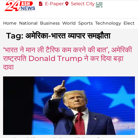
E-Paper
Select City
Home
National
Business
World
Sports
Technology
Electi
Tag:
अमेरिका-भारत व्यापार समझौता
‘भारत ने मान ली टैरिफ कम करने की बात’, अमेरिकी
राष्ट्रपति Donald Trump ने कर दिया बड़ा
दावा