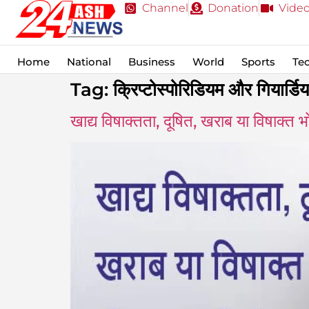
Channel
Donation
Vide
Home
National
Business
World
Sports
Te
Tag:
क्रिप्टोस्पोरिडियम और गियार्डिय
खाद्य विषाक्तता, दूषित, खराब या विषाक्त भ