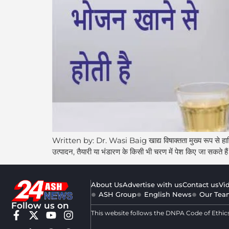
Written by: Dr. Wasi Baig खाद्य विषाक्तता मुख्य रूप से हानिकारक 
उत्पादन, तैयारी या भंडारण के किसी भी चरण में पेश किए जा सकते हैं।
About Us
Advertise with us
Contact us
Vi
ASH Group
English News
Our Tea
Follow us on
This website follows the DNPA Code of Ethic