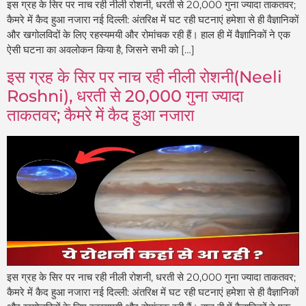
इस ग्रह के सिर पर नाच रही नीली रोशनी, धरती से 20,000 गुना ज्यादा ताकतवर;
कैमरे में कैद हुआ नजारा नई दिल्ली: अंतरिक्ष में घट रही घटनाएं हमेशा से ही वैज्ञानिकों
और खगोलविदों के लिए रहस्यमयी और रोमांचक रही हैं। हाल ही में वैज्ञानिकों ने एक
ऐसी घटना का अवलोकन किया है, जिसने सभी को […]
इस ग्रह के सिर पर नाच रही नीली रोशनी(Neeli
Roshni), धरती से 20,000 गुना ज्यादा
ताकतवर; कैमरे में कैद हुआ नजारा
इस ग्रह के सिर पर नाच रही नीली रोशनी, धरती से 20,000 गुना ज्यादा ताकतवर;
कैमरे में कैद हुआ नजारा नई दिल्ली: अंतरिक्ष में घट रही घटनाएं हमेशा से ही वैज्ञानिकों