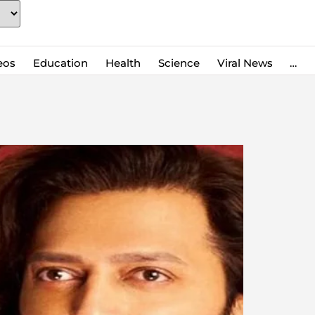
eos
Education
Health
Science
Viral News
…