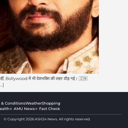
ं, Bollywood में भी देशभक्ति की लहर दौड़ गई। 🇮🇳
[…]
 & Conditions
Weather
Shopping
ealth
AMU News
Fact Check
© Copyright 2026 ASH24 News. All rights reserved.