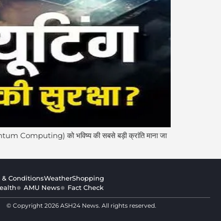
ग (Quantum Computing) को भविष्य की सबसे बड़ी क्रांति माना जा
 & Conditions
Weather
Shopping
ealth
AMU News
Fact Check
© Copyright 2026 ASH24 News. All rights reserved.