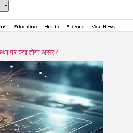
eos
Education
Health
Science
Viral News
…
्था पर क्या होगा असर?