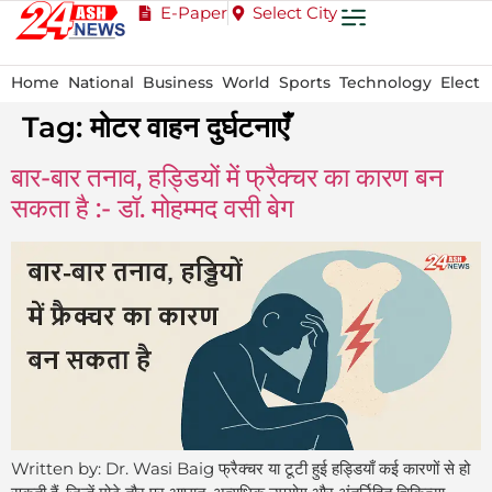
E-Paper
Select City
Home
National
Business
World
Sports
Technology
Electi
Tag:
मोटर वाहन दुर्घटनाएँ
बार-बार तनाव, हड्डियों में फ्रैक्चर का कारण बन
सकता है :- डॉ. मोहम्मद वसी बेग
Written by: Dr. Wasi Baig फ्रैक्चर या टूटी हुई हड्डियाँ कई कारणों से हो