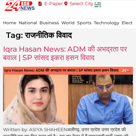
E-Paper
Select City
Home
National
Business
World
Sports
Technology
Electi
Tag:
राजनीतिक विवाद
Iqra Hasan News: ADM की अभद्रता पर
बवाल | SP सांसद इकरा हसन विवाद
Written by: ASIYA SHAHEENअलीगढ़, उत्तर प्रदेश उत्तर प्रदेश की