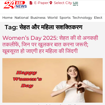
E-Paper
Select City
Home
National
Business
World
Sports
Technology
Electi
Tag:
सेहत और महिला सशक्तिकरण
Women’s Day 2025: सेहत की वो अनकही
तकलीफें, जिन पर खुलकर बात करना जरूरी;
खूबसूरत हो जाएगी हर महिला की जिंदगी