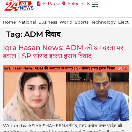
E-Paper
Select City
Home
National
Business
World
Sports
Technology
Electi
Tag:
ADM विवाद
Iqra Hasan News: ADM की अभद्रता पर
बवाल | SP सांसद इकरा हसन विवाद
Written by: ASIYA SHAHEENअलीगढ़, उत्तर प्रदेश उत्तर प्रदेश की