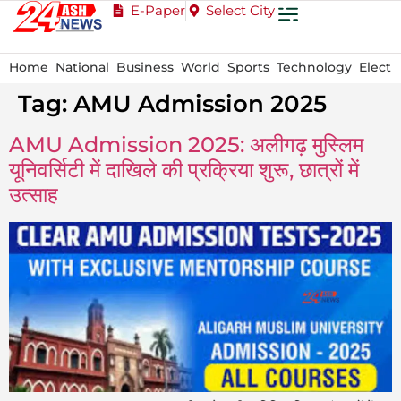
E-Paper
Select City
Home
National
Business
World
Sports
Technology
Electi
Tag:
AMU Admission 2025
AMU Admission 2025: अलीगढ़ मुस्लिम
यूनिवर्सिटी में दाखिले की प्रक्रिया शुरू, छात्रों में
उत्साह