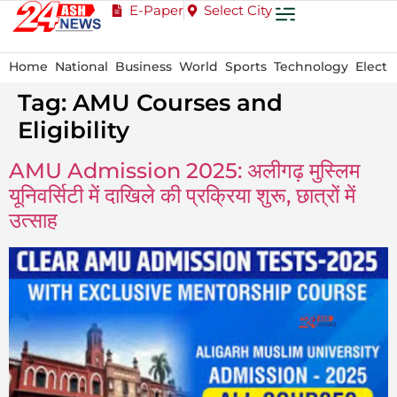
E-Paper
Select City
Home
National
Business
World
Sports
Technology
Electi
Tag:
AMU Courses and
Eligibility
AMU Admission 2025: अलीगढ़ मुस्लिम
यूनिवर्सिटी में दाखिले की प्रक्रिया शुरू, छात्रों में
उत्साह