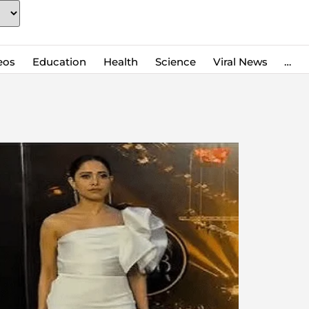
eos
Education
Health
Science
Viral News
…