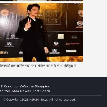
ग किरदारों तक सीमित रखा गया, लेकिन समय के साथ बॉलीवुड में
 & Conditions
Weather
Shopping
ealth
AMU News
Fact Check
© Copyright 2026 ASH24 News. All rights reserved.