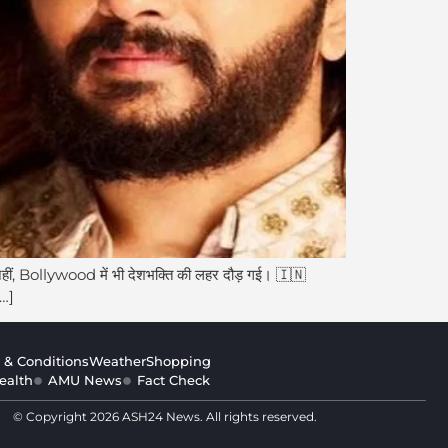
ं, Bollywood में भी देशभक्ति की लहर दौड़ गई। 🇮🇳
[…]
 & Conditions
Weather
Shopping
ealth
AMU News
Fact Check
© Copyright 2026 ASH24 News. All rights reserved.