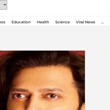
eos
Education
Health
Science
Viral News
…