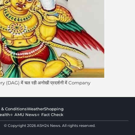
Gallery (DAG) में चल रही अनोखी प्रदर्शनी में Company
 & Conditions
Weather
Shopping
ealth
AMU News
Fact Check
© Copyright 2026 ASH24 News. All rights reserved.