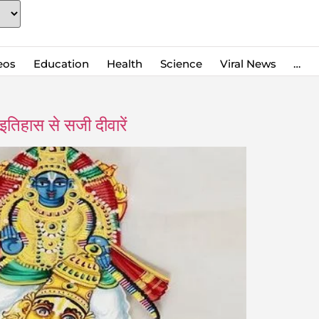
eos
Education
Health
Science
Viral News
…
हास से सजी दीवारें