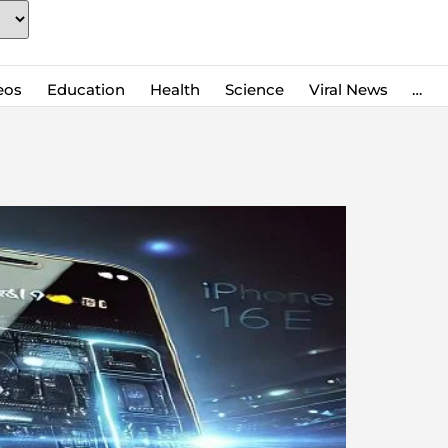
eos
Education
Health
Science
Viral News
…