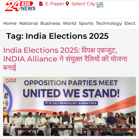
E-Paper
Select City
Home
National
Business
World
Sports
Technology
Electi
Tag:
India Elections 2025
India Elections 2025: विपक्ष एकजुट,
INDIA Alliance ने संयुक्त रैलियों की योजना
बनाई