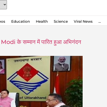
eos
Education
Health
Science
Viral News
…
i के सम्मान में पारित हुआ अभिनंदन