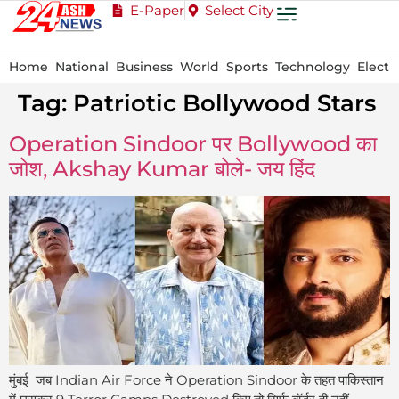
E-Paper
Select City
Home
National
Business
World
Sports
Technology
Electi
Tag:
Patriotic Bollywood Stars
Operation Sindoor पर Bollywood का
जोश, Akshay Kumar बोले- जय हिंद
मुंबई जब Indian Air Force ने Operation Sindoor के तहत पाकिस्तान