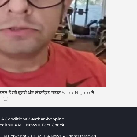
यरल हैं,वहीं दूसरी ओर लोकप्रिय गायक Sonu Nigam ने
ा […]
 & Conditions
Weather
Shopping
ealth
AMU News
Fact Check
© Copyright 2026 ASH24 News. All rights reserved.