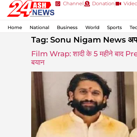
Channel
Donation
Vide
Home
National
Business
World
Sports
Te
Tag:
Sonu Nigam News अप
Film Wrap: शादी के 5 महीने बाद 
बयान