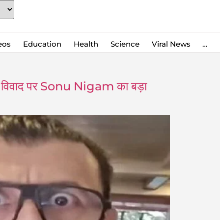
eos
Education
Health
Science
Viral News
…
विवाद पर Sonu Nigam का बड़ा