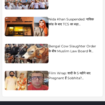
Nida Khan Suspended: नासिक
कांड के बाद TCS का बड़ा...
Bengal Cow Slaughter Order
के बीच Muslim Law Board के...
Film Wrap: शादी के 5 महीने बाद
Pregnant हैं Sobhita?...