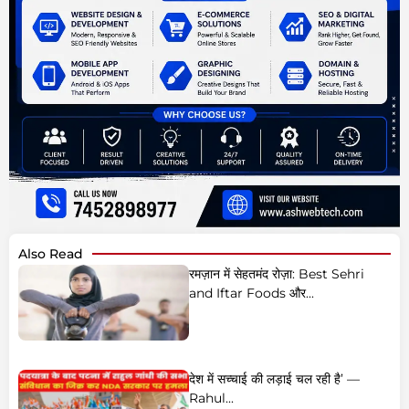
Also Read
रमज़ान में सेहतमंद रोज़ा: Best Sehri
and Iftar Foods और...
देश में सच्चाई की लड़ाई चल रही है’ —
Rahul...