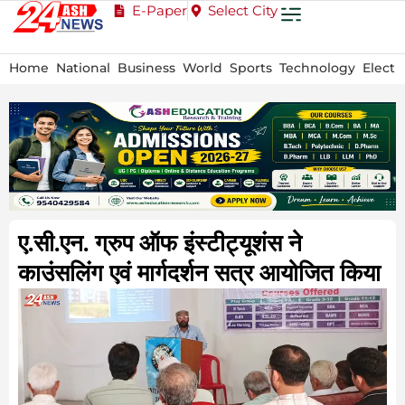
E-Paper
Select City
Home
National
Business
World
Sports
Technology
Electi
ए.सी.एन. ग्रुप ऑफ इंस्टीट्यूशंस ने
काउंसलिंग एवं मार्गदर्शन सत्र आयोजित किया