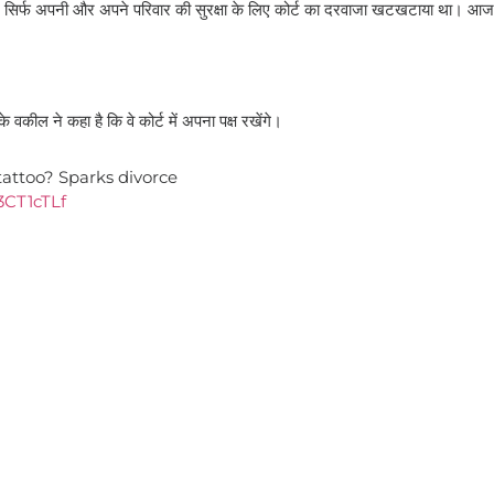
 सिर्फ अपनी और अपने परिवार की सुरक्षा के लिए कोर्ट का दरवाजा खटखटाया था। आज 
ल ने कहा है कि वे कोर्ट में अपना पक्ष रखेंगे।
attoo? Sparks divorce
c3CT1cTLf