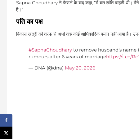
Sapna Choudhary ने फैसले के बाद कहा, “मैं बस शांति चाहती थी। मैंने
है।”
पति का पक्ष
विकास खत्री की तरफ से अभी तक कोई आधिकारिक बयान नहीं आया है। उनके वकी
#SapnaChoudhary
to remove husband’s name t
rumours after 6 years of marriage
https://t.co/R
— DNA (@dna)
May 20, 2026