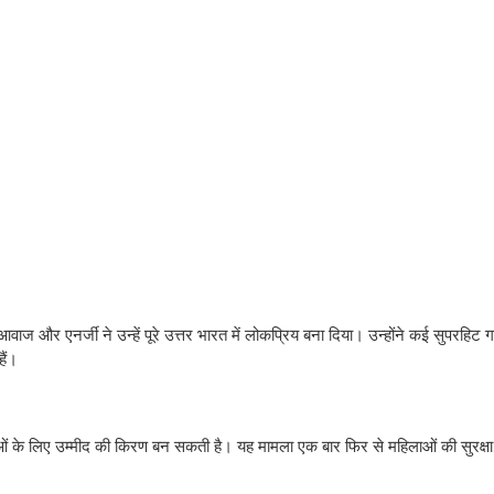
ाज और एनर्जी ने उन्हें पूरे उत्तर भारत में लोकप्रिय बना दिया। उन्होंने कई सुपरहिट गा
हैं।
के लिए उम्मीद की किरण बन सकती है। यह मामला एक बार फिर से महिलाओं की सुरक्षा