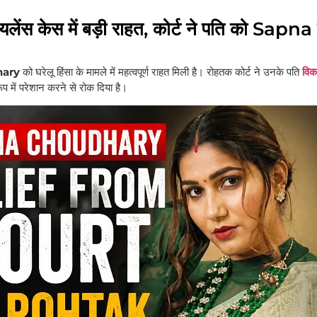
 केस में बड़ी राहत, कोर्ट ने पति को Sapna 
hary
को घरेलू हिंसा के मामले में महत्वपूर्ण राहत मिली है। रोहतक कोर्ट ने उनके पति
विक
में परेशान करने से रोक दिया है।