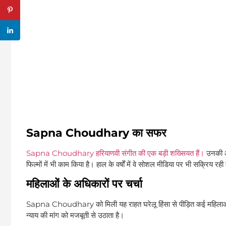
Sapna Choudhary का सफर
Sapna Choudhary हरियाणवी संगीत की एक बड़ी शख्सियत हैं।
उनकी आव
फिल्मों में भी काम किया है। हाल के वर्षों में वे सोशल मीडिया पर भी सक्रिय रही 
महिलाओं के अधिकारों पर चर्चा
Sapna Choudhary को मिली यह राहत घरेलू हिंसा से पीड़ित कई महिलाओं 
न्याय की मांग को मजबूती से उठाता है।