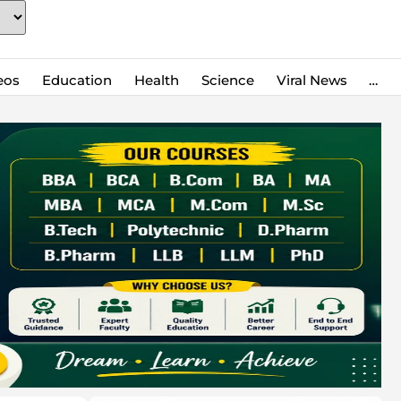
eos
Education
Health
Science
Viral News
…