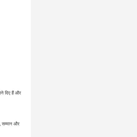
ने दिए हैं और
, सम्मान और