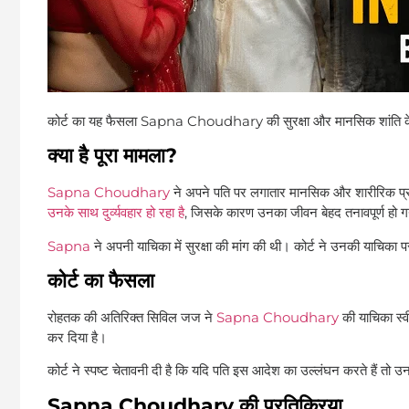
कोर्ट का यह फैसला Sapna Choudhary की सुरक्षा और मानसिक शांति के 
क्या है पूरा मामला?
Sapna Choudhary
ने अपने पति पर लगातार मानसिक और शारीरिक प्रताड़
उनके साथ दुर्व्यवहार हो रहा है
, जिसके कारण उनका जीवन बेहद तनावपूर्ण हो 
Sapna
ने अपनी याचिका में सुरक्षा की मांग की थी। कोर्ट ने उनकी याचिका 
कोर्ट का फैसला
रोहतक की अतिरिक्त सिविल जज ने
Sapna Choudhary
की याचिका स्व
कर दिया है।
कोर्ट ने स्पष्ट चेतावनी दी है कि यदि पति इस आदेश का उल्लंघन करते हैं तो
Sapna Choudhary की प्रतिक्रिया