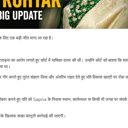
लिए एक बड़ी जीत माना जा रहा है।
ना का आरोप लगाते हुए कोर्ट में याचिका दायर की थी। उन्होंने कोर्ट को बताया कि शादी
गया था।
पर गौर करते हुए तुरंत संज्ञान लिया और अंतरिम राहत देते हुए पति विकास खत्री पर रोक 
ीकार करते हुए पति को Sapna के निवास स्थान, कार्यस्थल या किसी भी जगह पर संपर्क
 उनके खिलाफ सख्त कानूनी कार्रवाई की जाएगी।