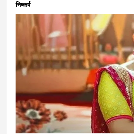
निष्कर्ष