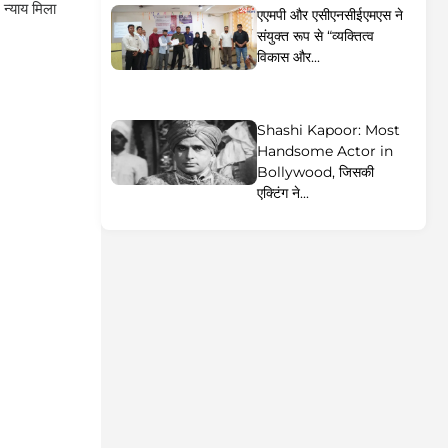
न्याय मिला
एएमपी और एसीएनसीईएमएस ने
संयुक्त रूप से “व्यक्तित्व
विकास और...
Shashi Kapoor: Most
Handsome Actor in
Bollywood, जिसकी
एक्टिंग ने...