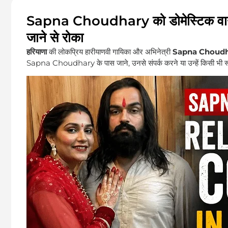
Sapna Choudhary को डोमेस्टिक वायलेंस
जाने से रोका
हरियाणा
की लोकप्रिय हारीयाणवी गायिका और अभिनेत्री
Sapna Choud
Sapna Choudhary के पास जाने, उनसे संपर्क करने या उन्हें किसी भी रूप 