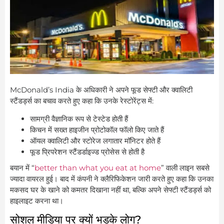
McDonald’s India के अधिकारी ने अपने फूड सेफ्टी और क्वालिटी
स्टैंडर्ड्स का बचाव करते हुए कहा कि उनके रेस्टोरेंट्स में:
सामग्री वैज्ञानिक रूप से टेस्टेड होती हैं
किचन में सख्त हाइजीन प्रोटोकॉल फॉलो किए जाते हैं
ऑयल क्वालिटी और स्टोरेज लगातार मॉनिटर होते हैं
फूड प्रिपरेशन स्टैंडर्डाइज्ड प्रोसेस से होती है
बयान में “
better than what you eat at home
” वाली लाइन सबसे
ज्यादा वायरल हुई। बाद में कंपनी ने क्लैरिफिकेशन जारी करते हुए कहा कि उनका
मकसद घर के खाने को कमतर दिखाना नहीं था, बल्कि अपने सेफ्टी स्टैंडर्ड्स को
हाइलाइट करना था।
सोशल मीडिया पर क्यों भड़के लोग?