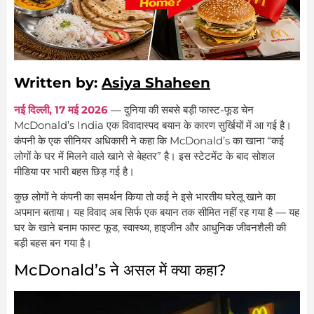
Written by:
Asiya Shaheen
नई दिल्ली, 17 मई 2026
— दुनिया की सबसे बड़ी फास्ट-फूड चेन
McDonald’s India एक विवादास्पद बयान के कारण सुर्खियों में आ गई है।
कंपनी के एक सीनियर अधिकारी ने कहा कि McDonald’s का खाना “कई
लोगों के घर में मिलने वाले खाने से बेहतर” है। इस स्टेटमेंट के बाद सोशल
मीडिया पर भारी बहस छिड़ गई है।
कुछ लोगों ने कंपनी का समर्थन किया तो कई ने इसे भारतीय घरेलू खाने का
अपमान बताया। यह विवाद अब सिर्फ एक बयान तक सीमित नहीं रह गया है — यह
घर के खाने बनाम फास्ट फूड, स्वास्थ्य, हाइजीन और आधुनिक जीवनशैली की
बड़ी बहस बन गया है।
McDonald’s ने असल में क्या कहा?