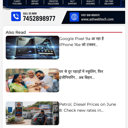
Also Read
Google Pixel 9a आ रहा है
iPhone 16e को टक्कर...
घर से दूर पहाड़ों में स्कूलिंग, फिर
इंजीनियरिंग… अब बिहार...
Petrol, Diesel Prices on June
8: Check new rates in...