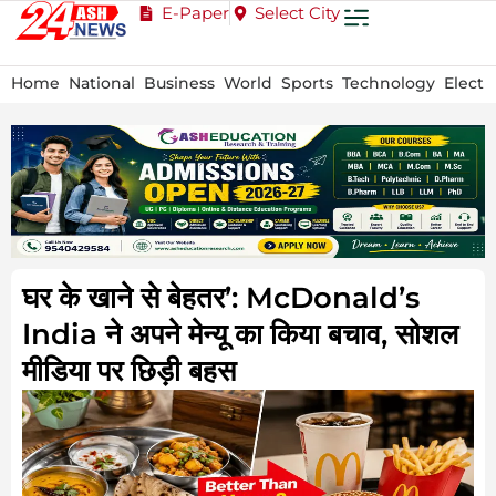
E-Paper
Select City
Home
National
Business
World
Sports
Technology
Electi
घर के खाने से बेहतर’: McDonald’s
India ने अपने मेन्यू का किया बचाव, सोशल
मीडिया पर छिड़ी बहस