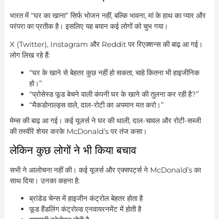
भारत में “घर का खाना” सिर्फ भोजन नहीं, बल्कि भावना, मां के हाथ का प्यार और
परंपरा का प्रतीक है। इसलिए यह बयान कई लोगों को चुभ गया।
X (Twitter), Instagram और Reddit पर रिएक्शन्स की बाढ़ आ गई।
लोग लिख रहे हैं:
“घर के खाने से बेहतर कुछ नहीं हो सकता, चाहे कितना भी हाइजीनिक
हो।”
“प्रोसेस्ड फूड बेचने वाली कंपनी घर के खाने की तुलना कर रही है?”
“मैकडोनाल्ड्स वाले, दाल-रोटी का अपमान मत करो।”
मेम्स की बाढ़ आ गई। कई यूजर्स ने घर की थाली, दाल-चावल और रोटी-सब्जी
की तस्वीरें शेयर करके McDonald’s पर तंज कसा।
लेकिन कुछ लोगों ने भी किया बचाव
सभी ने आलोचना नहीं की। कई यूजर्स और एक्सपर्ट्स ने McDonald’s का
साथ दिया। उनका कहना है:
ब्रांडेड चेन्स में हाइजीन कंट्रोल बेहतर होता है
फूड हैंडलिंग कंट्रोल्ड एनवायरनमेंट में होती है