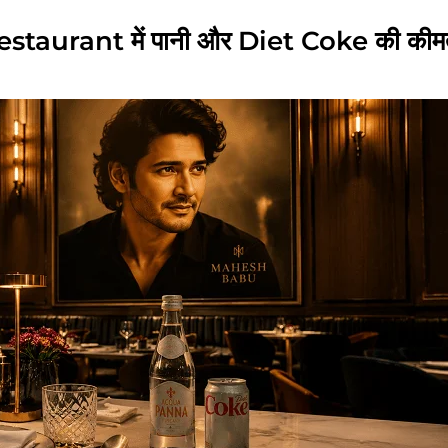
rant में पानी और Diet Coke की कीमतो