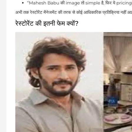
“Mahesh Babu की image तो simple है, फिर ये pricing
अभी तक रेस्टोरेंट मैनेजमेंट की तरफ से कोई आधिकारिक प्रतिक्रिया नहीं आ
रेस्टोरेंट की इतनी फेम क्यों?