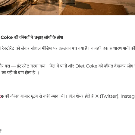
की कीमतों ने उड़ाए लोगों के होश
ी रेस्टोरेंट को लेकर सोशल मीडिया पर तहलका मच गया है। वजह? एक साधारण पानी 
िया, और बस — इंटरनेट गरमा गया। बिल में पानी और Diet Coke की कीमत देखकर लोग ह
 का यही तो दाम होता है”।
k
e
की कीमत बाजार मूल्य से कहीं ज्यादा थी। बिल शेयर होते ही X (Twitter), Ins
ं”