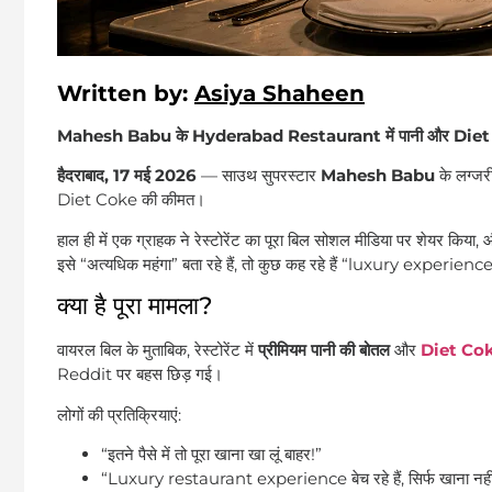
Written by:
Asiya Shaheen
Mahesh Babu के Hyderabad Restaurant में पानी और Diet Coke 
हैदराबाद, 17 मई 2026
— साउथ सुपरस्टार
Mahesh Babu
के लग्जर
Diet Coke की कीमत।
हाल ही में एक ग्राहक ने रेस्टोरेंट का पूरा बिल सोशल मीडिया पर शेयर क
इसे “अत्यधिक महंगा” बता रहे हैं, तो कुछ कह रहे हैं “luxury experience
क्या है पूरा मामला?
वायरल बिल के मुताबिक, रेस्टोरेंट में
प्रीमियम पानी की बोतल
और
Diet Co
Reddit पर बहस छिड़ गई।
लोगों की प्रतिक्रियाएं:
“इतने पैसे में तो पूरा खाना खा लूं बाहर!”
“Luxury restaurant experience बेच रहे हैं, सिर्फ खाना नही