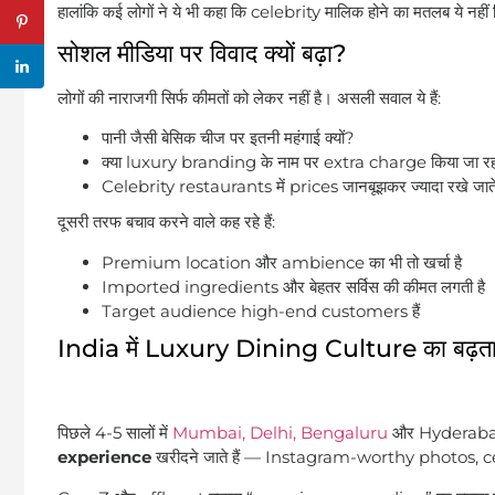
हालांकि कई लोगों ने ये भी कहा कि celebrity मालिक होने का मतलब ये नहीं
सोशल मीडिया पर विवाद क्यों बढ़ा?
लोगों की नाराजगी सिर्फ कीमतों को लेकर नहीं है। असली सवाल ये हैं:
पानी जैसी बेसिक चीज पर इतनी महंगाई क्यों?
क्या luxury branding के नाम पर extra charge किया जा रह
Celebrity restaurants में prices जानबूझकर ज्यादा रखे जाते 
दूसरी तरफ बचाव करने वाले कह रहे हैं:
Premium location और ambience का भी तो खर्चा है
Imported ingredients और बेहतर सर्विस की कीमत लगती है
Target audience high-end customers हैं
India में Luxury Dining Culture का बढ़ता ट
पिछले 4-5 सालों में
Mumbai, Delhi, Bengaluru
और Hyderabad जैस
experience
खरीदने जाते हैं — Instagram-worthy photos,