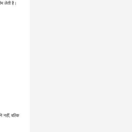
ीम लेती है।
नहीं, बल्कि