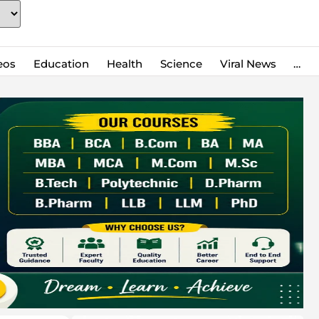
eos
Education
Health
Science
Viral News
…