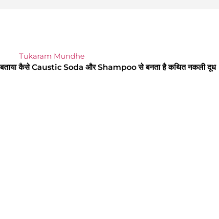
या कैसे Caustic Soda और Shampoo से बनता है कथित नकली दूध