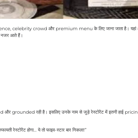
nce, celebrity crowd और premium menu के लिए जाना जाता है। यहां अ
 नजर आते हैं।
र grounded रही है। इसलिए उनके नाम से जुड़े रेस्टोरेंट में इतनी हाई pric
िफायती रेस्टोरेंट होगा… ये तो फाइव-स्टार बार निकला!”