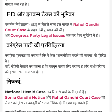
मामला चल रहा है।
ED और इनकम टैक्स की भूमिका
प्रवर्तन निदेशालय (ED) ने पिछले साल इस मामले में
Rahul Gandhi
Court Case
के तहत लंबी पूछताछ की थी।
अब
Congress Party Legal Issues
एक बार फिर सुर्खियों में हैं।
कांग्रेस पार्टी की प्रतिक्रिया
कांग्रेस प्रवक्ता का कहना है कि ये केस “राजनीतिक बदले की भावना” से प्रेरित
है।
वहीं, बीजेपी नेताओं का कहना है कि कानून सबके लिए बराबर है और गांधी परिवार
को इसका सामना करना होगा।
निष्कर्ष:
National Herald Case
अब फिर से चर्चा के केंद्र में है।
Sonia Gandhi Notice
और
Rahul Gandhi Court Case
को
लेकर कांग्रेस पर कानूनी और राजनीतिक दोनों दबाव बढ़ सकते हैं।