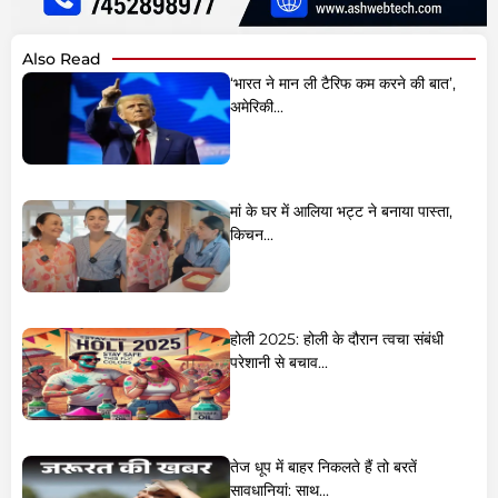
Also Read
‘भारत ने मान ली टैरिफ कम करने की बात’,
अमेरिकी...
मां के घर में आलिया भट्ट ने बनाया पास्ता,
किचन...
होली 2025: होली के दौरान त्वचा संबंधी
परेशानी से बचाव...
तेज धूप में बाहर निकलते हैं तो बरतें
सावधानियां: साथ...