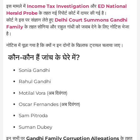
इस मामले में
Income Tax Investigation
और
ED National
Herald Probe
के तहत नई रिपोर्ट कोर्ट में दायर की गई है।
कोर्ट ने इस पर संज्ञान लेते हुए
Delhi Court Summons Gandhi
Family
के तहत सोनिया और राहुल गांधी को जवाब देने के लिए नोटिस भेजा
है।
नोटिस में पूछा गया है कि क्यों न इन दोनों के खिलाफ ट्रायल चलाया जाए।
कौन-कौन हैं जांच के घेरे में?
Sonia Gandhi
Rahul Gandhi
Motilal Vora (अब दिवंगत)
Oscar Fernandes (अब दिवंगत)
Sam Pitroda
Suman Dubey
इन सभी पर
Gandhi Family Corruption Allegations
के तहत