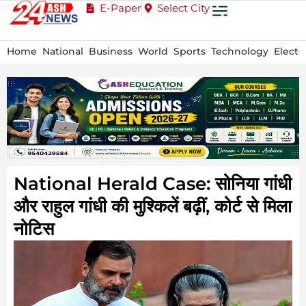
E-Paper
Select City
Home
National
Business
World
Sports
Technology
Electi
National Herald Case: सोनिया गांधी
और राहुल गांधी की मुश्किलें बढ़ीं, कोर्ट से मिला
नोटिस