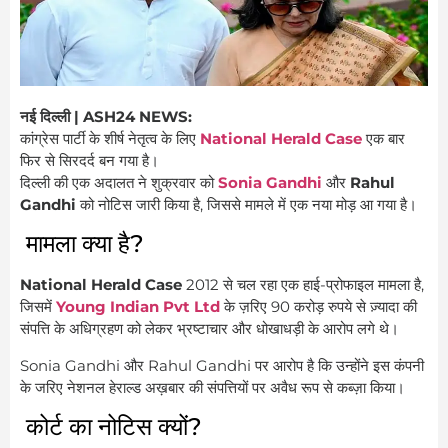
नई दिल्ली | ASH24 NEWS:
कांग्रेस पार्टी के शीर्ष नेतृत्व के लिए
National Herald Case
एक बार
फिर से सिरदर्द बन गया है।
दिल्ली की एक अदालत ने शुक्रवार को
Sonia Gandhi
और
Rahul
Gandhi
को नोटिस जारी किया है, जिससे मामले में एक नया मोड़ आ गया है।
मामला क्या है?
National Herald Case
2012 से चल रहा एक हाई-प्रोफाइल मामला है,
जिसमें
Young Indian Pvt Ltd
के ज़रिए 90 करोड़ रुपये से ज़्यादा की
संपत्ति के अधिग्रहण को लेकर भ्रष्टाचार और धोखाधड़ी के आरोप लगे थे।
Sonia Gandhi और Rahul Gandhi पर आरोप है कि उन्होंने इस कंपनी
के जरिए नेशनल हेराल्ड अख़बार की संपत्तियों पर अवैध रूप से कब्ज़ा किया।
कोर्ट का नोटिस क्यों?