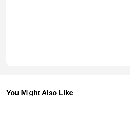
You Might Also Like