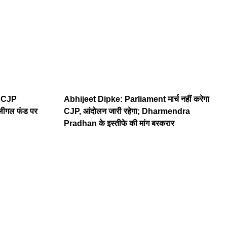
: CJP
Abhijeet Dipke: Parliament मार्च नहीं करेगा
 लीगल फंड पर
CJP, आंदोलन जारी रहेगा; Dharmendra
Pradhan के इस्तीफे की मांग बरकरार