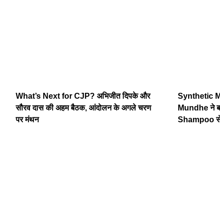
What’s Next for CJP? अभिजीत दिपके और
Synthetic 
सौरव दास की अहम बैठक, आंदोलन के अगले चरण
Mundhe ने ब
पर मंथन
Shampoo से 