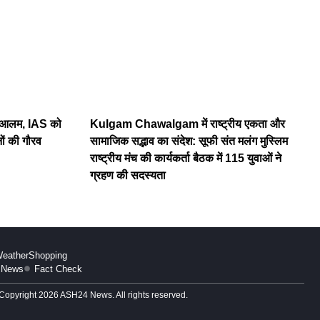
ाद आलम, IAS को
Kulgam Chawalgam में राष्ट्रीय एकता और
ों की गौरव
सामाजिक सद्भाव का संदेश: सूफी संत मलंग मुस्लिम
राष्ट्रीय मंच की कार्यकर्ता बैठक में 115 युवाओं ने
ग्रहण की सदस्यता
eather
Shopping
 News
Fact Check
Copyright 2026 ASH24 News. All rights reserved.