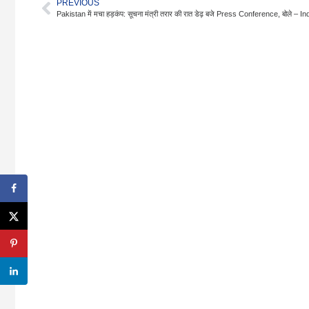
PREVIOUS