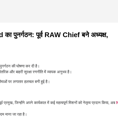
पुनर्गठन: पूर्व RAW Chief बने अध्यक्ष,
पुनर्गठन की घोषणा कर दी है।
 आंतरिक और बाहरी सुरक्षा रणनीति में व्यापक अनुभव है।
माओं पर लगातार हलचल बनी हुई है।
ूर्व प्रमुख, जिन्होंने अपने कार्यकाल में कई महत्वपूर्ण मिशनों को नेतृत्व प्रदान किया, अब
 कदम माना जा रहा है।