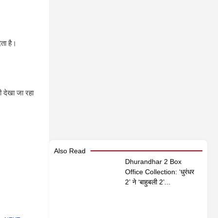
ेता है।
 देखा जा रहा
Also Read
Dhurandhar 2 Box
Office Collection: ‘धुरंधर
2’ ने ‘बाहुबली 2’...