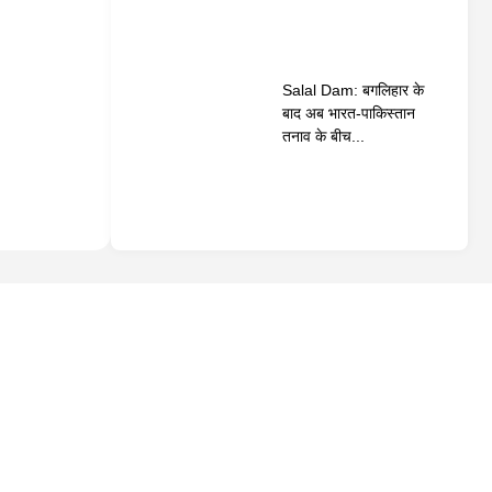
Salal Dam: बगलिहार के
बाद अब भारत-पाकिस्तान
तनाव के बीच...