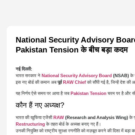
National Security Advisory Board का 
Pakistan Tension के बीच बड़ा कदम
नई दिल्ली:
भारत सरकार ने
National Security Advisory Board
(NSAB)
के 
इस नए बोर्ड की कमान अब
पूर्व
RAW Chief
को सौंपी गई है, जिन्हें देश की
यह निर्णय ऐसे समय पर आया है जब
Pakistan Tension
चरम पर है और सी
कौन हैं नए अध्यक्ष?
भारत की खुफिया एजेंसी
RAW
(Research and Analysis Wing)
के प
Restructuring
के तहत बोर्ड के अध्यक्ष बनाए गए हैं।
उनकी नियुक्ति को राष्ट्रीय सुरक्षा रणनीति को मज़बूत करने की दिशा में बड़ा