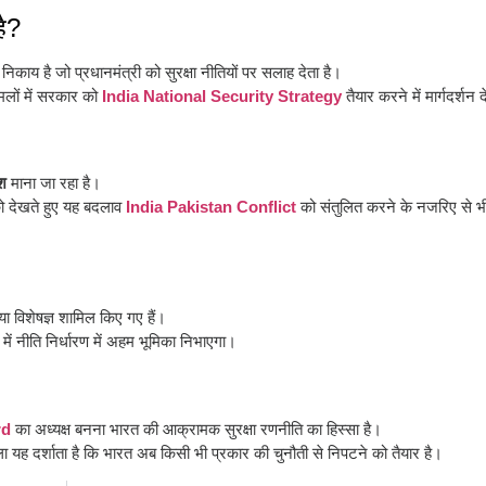
ै?
ाय है जो प्रधानमंत्री को सुरक्षा नीतियों पर सलाह देता है।
ामलों में सरकार को
India National Security
Strategy
तैयार करने में मार्गदर्शन द
श
माना जा रहा है।
को देखते हुए यह बदलाव
India Pakistan Conflict
को संतुलित करने के नजरिए से भी
या विशेषज्ञ शामिल किए गए हैं।
में नीति निर्धारण में अहम भूमिका निभाएगा।
rd
का अध्यक्ष बनना भारत की आक्रामक सुरक्षा रणनीति का हिस्सा है।
ला यह दर्शाता है कि भारत अब किसी भी प्रकार की चुनौती से निपटने को तैयार है।