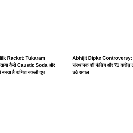
Milk Racket: Tukaram
Abhijit Dipke Controversy
ताया कैसे Caustic Soda और
संस्थापक की फंडिंग और ₹1 करोड़
बनता है कथित नकली दूध
उठे सवाल