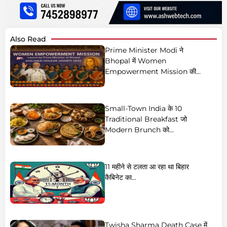
Also Read
Prime Minister Modi ने
Bhopal में Women
Empowerment Mission की...
Small-Town India के 10
Traditional Breakfast जो
Modern Brunch को...
11 महीने से टलता आ रहा था बिहार
कैबिनेट का...
Twisha Sharma Death Case में