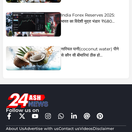
India Forex Reserves 2025:
भारत का विदेशी मुद्रा भंडार ₹680...
नारियल पानी(coconut water) पीने
से कौन सी बीमारियां ठीक हो...
Follow us on
About Us
Advertise with us
Contact us
Videos
Disclaimer