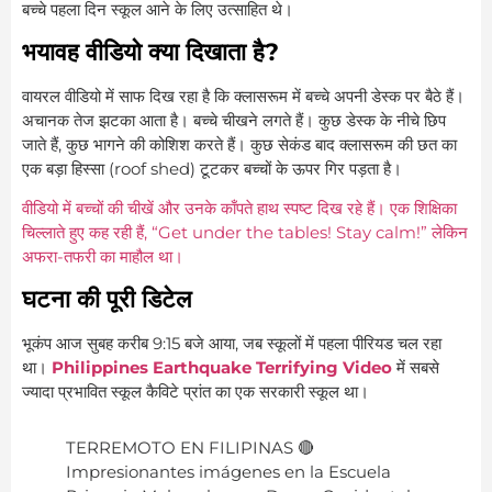
बच्चे पहला दिन स्कूल आने के लिए उत्साहित थे।
भयावह वीडियो क्या दिखाता है?
वायरल वीडियो में साफ दिख रहा है कि क्लासरूम में बच्चे अपनी डेस्क पर बैठे हैं।
अचानक तेज झटका आता है। बच्चे चीखने लगते हैं। कुछ डेस्क के नीचे छिप
जाते हैं, कुछ भागने की कोशिश करते हैं। कुछ सेकंड बाद क्लासरूम की छत का
एक बड़ा हिस्सा (roof shed) टूटकर बच्चों के ऊपर गिर पड़ता है।
वीडियो में बच्चों की चीखें और उनके काँपते हाथ स्पष्ट दिख रहे हैं। एक शिक्षिका
चिल्लाते हुए कह रही हैं, “Get under the tables! Stay calm!” लेकिन
अफरा-तफरी का माहौल था।
घटना की पूरी डिटेल
भूकंप आज सुबह करीब 9:15 बजे आया, जब स्कूलों में पहला पीरियड चल रहा
था।
Philippines Earthquake Terrifying Video
में सबसे
ज्यादा प्रभावित स्कूल कैविटे प्रांत का एक सरकारी स्कूल था।
TERREMOTO EN FILIPINAS 🔴
Impresionantes imágenes en la Escuela