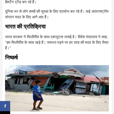
हैशटैग ट्रेंड कर रहे हैं।
दुनिया भर से लोग बच्चों की सुरक्षा के लिए प्रार्थना कर रहे हैं। कई अंतरराष्ट्रीय
संगठन मदद के लिए आगे आए हैं।
भारत की प्रतिक्रिया
भारत सरकार ने फिलीपींस के साथ एकजुटता जताई है। विदेश मंत्रालय ने कहा,
“हम फिलीपींस के साथ खड़े हैं। जरूरत पड़ने पर हर तरह की मदद के लिए तैयार
हैं।”
निष्कर्ष