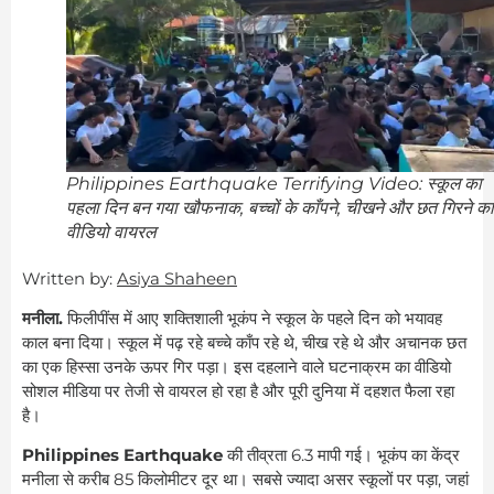
Philippines Earthquake Terrifying Video: स्कूल का
पहला दिन बन गया खौफनाक, बच्चों के काँपने, चीखने और छत गिरने का
वीडियो वायरल
Written by:
Asiya Shaheen
मनीला.
फिलीपींस में आए शक्तिशाली भूकंप ने स्कूल के पहले दिन को भयावह
काल बना दिया। स्कूल में पढ़ रहे बच्चे काँप रहे थे, चीख रहे थे और अचानक छत
का एक हिस्सा उनके ऊपर गिर पड़ा। इस दहलाने वाले घटनाक्रम का वीडियो
सोशल मीडिया पर तेजी से वायरल हो रहा है और पूरी दुनिया में दहशत फैला रहा
है।
Philippines Earthquake
की तीव्रता 6.3 मापी गई। भूकंप का केंद्र
मनीला से करीब 85 किलोमीटर दूर था। सबसे ज्यादा असर स्कूलों पर पड़ा, जहां