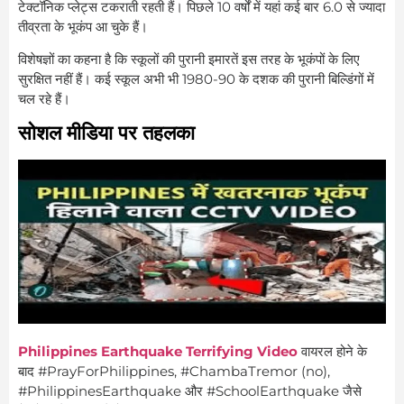
टेक्टॉनिक प्लेट्स टकराती रहती हैं। पिछले 10 वर्षों में यहां कई बार 6.0 से ज्यादा
तीव्रता के भूकंप आ चुके हैं।
विशेषज्ञों का कहना है कि स्कूलों की पुरानी इमारतें इस तरह के भूकंपों के लिए
सुरक्षित नहीं हैं। कई स्कूल अभी भी 1980-90 के दशक की पुरानी बिल्डिंगों में
चल रहे हैं।
सोशल मीडिया पर तहलका
Philippines Earthquake Terrifying Video
वायरल होने के
बाद #PrayForPhilippines, #ChambaTremor (no),
#PhilippinesEarthquake और #SchoolEarthquake जैसे