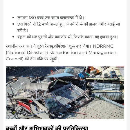
लगभग 180 बच्चे उस समय क्लासरूम में थे।
छत गिरने से 12 बच्चे घायल हुए, जिनमें से 4 की हालत गंभीर बताई जा
रही है।
स्कूल की छत पुरानी और कमजोर थी, जिसके कारण यह हादसा हुआ।
स्थानीय प्रशासन ने तुरंत रेस्क्यू ऑपरेशन शुरू कर दिया। NDRRMC
(National Disaster Risk Reduction and Management
Council) की टीम मौके पर पहुंची।
बच्चों और अभिभावकों की प्रतिक्रिया