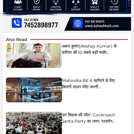
Also Read
अक्षय कुमार(Akshay Kumar) के
करियर की 10 सबसे बड़ी फ्लॉप...
Mahindra BE 6 खरीदने के लिए
कितनी डाउन पेमेंट करनी...
‘हर शिक्षक की जीत’: Cockroach
Janta Party का जश्न, प्रदर्शन...