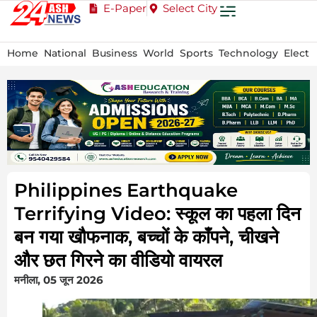
E-Paper
Select City
Home
National
Business
World
Sports
Technology
Electi
Philippines Earthquake
Terrifying Video: स्कूल का पहला दिन
बन गया खौफनाक, बच्चों के काँपने, चीखने
और छत गिरने का वीडियो वायरल
मनीला, 05 जून 2026