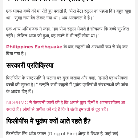
एक घायल बच्चे की मां रोते हुए बताती है, “मेरा बेटा स्कूल का पहला दिन बहुत खुश
था। सुबह नया बैग लेकर गया था। अब अस्पताल में है।”
एक अन्य अभिभावक ने कहा, “हम रोज स्कूल भेजते हैं सोचकर कि बच्चे सुरक्षित
रहेंगे। लेकिन आज जो हुआ, वह सपने में भी नहीं सोचा था।”
Philippines Earthquake
के बाद स्कूलों को अस्थायी रूप से बंद कर
दिया गया है।
सरकारी प्रतिक्रिया
फिलीपींस के राष्ट्रपति ने घटना पर दुख जताया और कहा, “हमारी प्राथमिकता
बच्चों की सुरक्षा है।” उन्होंने सभी स्कूलों में भूकंप प्रतिरोधी संरचनाओं की जांच
के आदेश दिए हैं।
NDRRMC ने चेतावनी जारी की है कि अगले कुछ दिनों में आफ्टरशॉक्स आ
सकते हैं। लोगों से अपील की गई है कि वे ऊंची इमारतों से दूर रहें।
फिलीपींस में भूकंप क्यों आते रहते हैं?
फिलीपींस रिंग ऑफ फायर (Ring of Fire) क्षेत्र में स्थित है, जहां कई