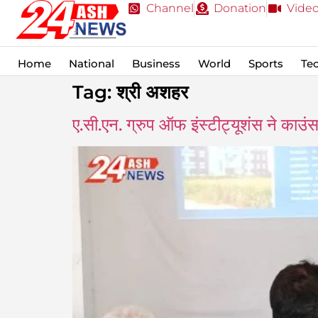
Channel
Donation
Vide
Home
National
Business
World
Sports
Te
Tag:
श्री अशहर
ए.सी.एन. ग्रुप ऑफ इंस्टीट्यूशंस ने काउं