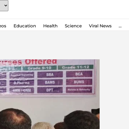
eos
Education
Health
Science
Viral News
…