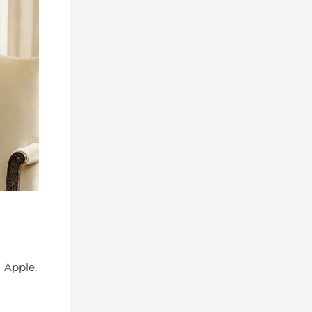
ैं। Apple,