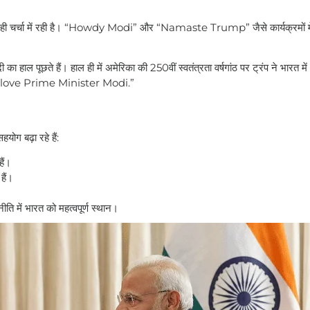
 ही चर्चा में रही है। “Howdy Modi” और “Namaste Trump” जैसे कार्यक्रमों में 
का हाल पूछते हैं। हाल ही में अमेरिका की 250वीं स्वतंत्रता वर्षगांठ पर ट्रंप ने भारत म
nd I love Prime Minister Modi.”
सहयोग बढ़ा रहे हैं:
हैं।
हैं।
ि में भारत को महत्वपूर्ण स्थान।