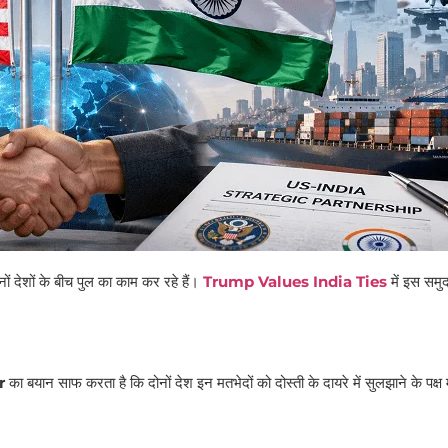
नों देशों के बीच पुल का काम कर रहे हैं।
Trump Values India Ties
में इस समु
r
का बयान साफ करता है कि दोनों देश इन मतभेदों को दोस्ती के दायरे में सुलझाने के पक्ष मे