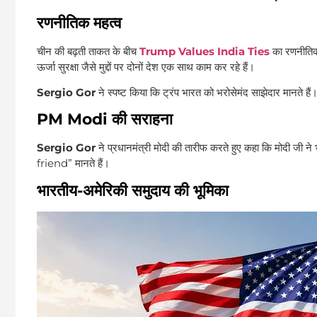
रणनीतिक महत्व
चीन की बढ़ती ताकत के बीच
Trump Values India Ties
का रणनीतिक 
ऊर्जा सुरक्षा जैसे मुद्दों पर दोनों देश एक साथ काम कर रहे हैं।
Sergio Gor
ने स्पष्ट किया कि ट्रंप भारत को भरोसेमंद साझेदार मानते हैं
PM Modi की सराहना
Sergio Gor
ने प्रधानमंत्री मोदी की तारीफ करते हुए कहा कि मोदी जी
friend” मानते हैं।
भारतीय-अमेरिकी समुदाय की भूमिका