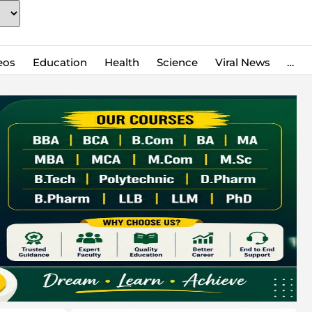
eos
Education
Health
Science
Viral News
…