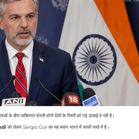
 के बीच व्यक्तिगत दोस्ती दोनों देशों के रिश्तों को नई ऊंचाई दे रही है।
odi
को लेकर Sergio Gor का यह बयान भारत में काफी चर्चा में है।