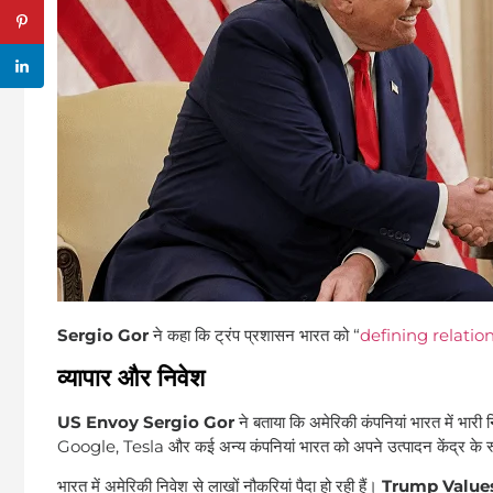
Sergio Gor
ने कहा कि ट्रंप प्रशासन भारत को “
defining relatio
व्यापार और निवेश
US Envoy Sergio Gor
ने बताया कि अमेरिकी कंपनियां भारत में भारी 
Google, Tesla और कई अन्य कंपनियां भारत को अपने उत्पादन केंद्र के रूप 
भारत में अमेरिकी निवेश से लाखों नौकरियां पैदा हो रही हैं।
Trump Values