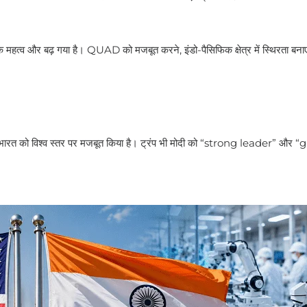
महत्व और बढ़ गया है। QUAD को मजबूत करने, इंडो-पैसिफिक क्षेत्र में स्थिरता बन
।
 ने भारत को विश्व स्तर पर मजबूत किया है। ट्रंप भी मोदी को “strong leader” और “