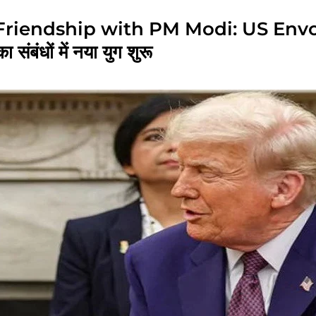
 Friendship with PM Modi: US Env
बंधों में नया युग शुरू