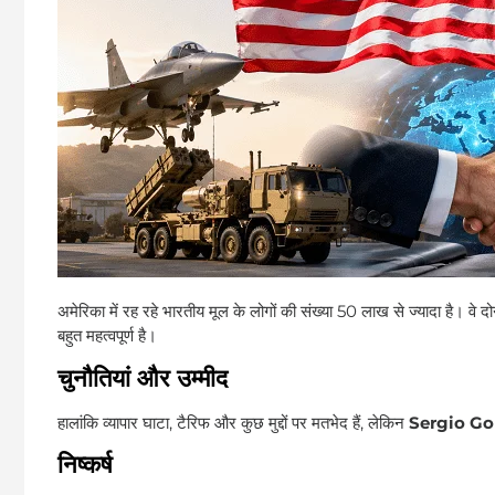
अमेरिका में रह रहे भारतीय मूल के लोगों की संख्या 50 लाख से ज्यादा है। वे दो
बहुत महत्वपूर्ण है।
चुनौतियां और उम्मीद
हालांकि व्यापार घाटा, टैरिफ और कुछ मुद्दों पर मतभेद हैं, लेकिन
Sergio Go
निष्कर्ष