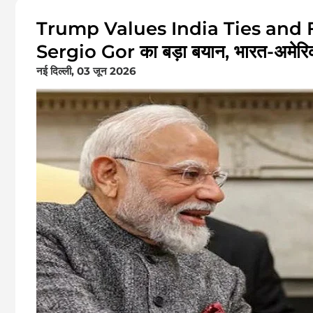
Trump Values India Ties and
Sergio Gor का बड़ा बयान, भारत-अमेरिका सं
नई दिल्ली, 03 जून 2026