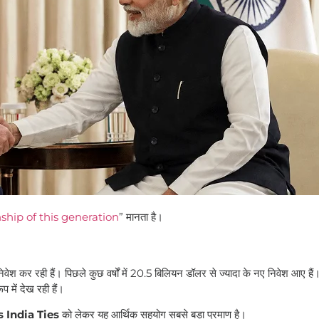
nship of this generation
” मानता है।
निवेश कर रही हैं। पिछले कुछ वर्षों में 20.5 बिलियन डॉलर से ज्यादा के नए निवेश आए ह
में देख रही हैं।
 India Ties
को लेकर यह आर्थिक सहयोग सबसे बड़ा प्रमाण है।