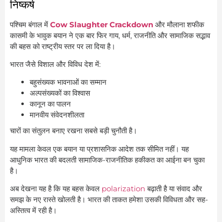
निष्कर्ष
पश्चिम बंगाल में
Cow Slaughter Crackdown
और मौलाना शफीक
कासमी के भावुक बयान ने एक बार फिर गाय, धर्म, राजनीति और सामाजिक सद्भाव
की बहस को राष्ट्रीय स्तर पर ला दिया है।
भारत जैसे विशाल और विविध देश में:
बहुसंख्यक भावनाओं का सम्मान
अल्पसंख्यकों का विश्वास
कानून का पालन
मानवीय संवेदनशीलता
चारों का संतुलन बनाए रखना सबसे बड़ी चुनौती है।
यह मामला केवल एक बयान या प्रशासनिक आदेश तक सीमित नहीं। यह
आधुनिक भारत की बदलती सामाजिक-राजनीतिक हकीकत का आईना बन चुका
है।
अब देखना यह है कि यह बहस केवल
polarization
बढ़ाती है या संवाद और
समझ के नए रास्ते खोलती है। भारत की ताकत हमेशा उसकी विविधता और सह-
अस्तित्व में रही है।