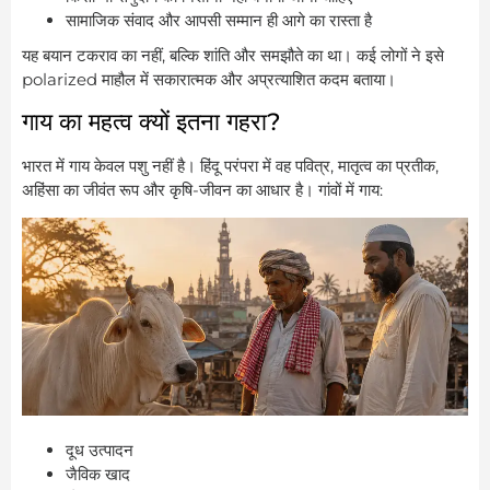
सामाजिक संवाद और आपसी सम्मान ही आगे का रास्ता है
यह बयान टकराव का नहीं, बल्कि शांति और समझौते का था। कई लोगों ने इसे
polarized माहौल में सकारात्मक और अप्रत्याशित कदम बताया।
गाय का महत्व क्यों इतना गहरा?
भारत में गाय केवल पशु नहीं है। हिंदू परंपरा में वह पवित्र, मातृत्व का प्रतीक,
अहिंसा का जीवंत रूप और कृषि-जीवन का आधार है। गांवों में गाय:
दूध उत्पादन
जैविक खाद