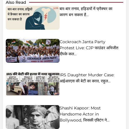
Also Read
बार-बार तनाव, हड्डियों में फ्रैक्चर का
कारण बन सकता है...
Cockroach Janta Party
Protest Live: CJP फाउंडर अभिजीत
दीपके कल...
IRS Daughter Murder Case:
आईआरएस की बेटी का कत्ल, राहुल...
Shashi Kapoor: Most
Handsome Actor in
Bollywood, जिसकी एक्टिंग ने...