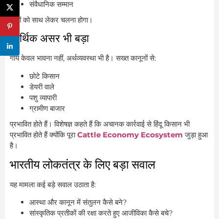
संवैधानिक सम्मान
तीनों को साथ लेकर चलना होगा।
आर्थिक असर भी बड़ा
गाय केवल भावना नहीं, अर्थव्यवस्था भी है। सख्त कानूनों से:
छोटे किसान
डेयरी वाले
पशु व्यापारी
ग्रामीण बाजार
प्रभावित होते हैं। विशेषज्ञ कहते हैं कि अचानक कार्रवाई से हिंदू किसान भी
प्रभावित होते हैं क्योंकि पूरा
Cattle Economy Ecosystem
जुड़ा हुआ
है।
भारतीय लोकतंत्र के लिए बड़ा सवाल
यह मामला कई बड़े सवाल उठाता है:
आस्था और कानून में संतुलन कैसे बने?
सांस्कृतिक प्रतीकों की रक्षा करते हुए आजीविका कैसे बचे?