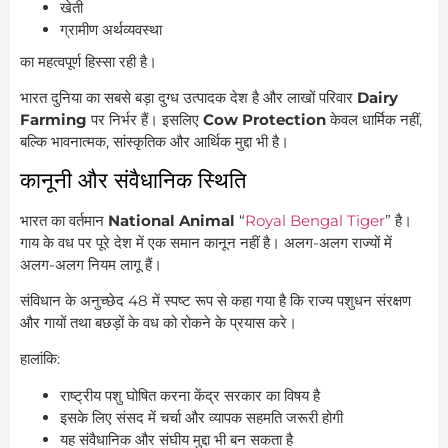
खेती
ग्रामीण अर्थव्यवस्था
का महत्वपूर्ण हिस्सा रही है।
भारत दुनिया का सबसे बड़ा दुग्ध उत्पादक देश है और लाखों परिवार
Dairy
Farming
पर निर्भर हैं। इसलिए
Cow Protection
केवल धार्मिक नहीं,
बल्कि भावनात्मक, सांस्कृतिक और आर्थिक मुद्दा भी है।
कानूनी और संवैधानिक स्थिति
भारत का वर्तमान
National Animal
“
Royal Bengal Tiger
” है।
गाय के वध पर पूरे देश में एक समान कानून नहीं है। अलग-अलग राज्यों में
अलग-अलग नियम लागू हैं।
संविधान के अनुच्छेद 48 में स्पष्ट रूप से कहा गया है कि राज्य पशुधन संरक्षण
और गायों तथा बछड़ों के वध को रोकने के प्रयास करे।
हालांकि:
राष्ट्रीय पशु घोषित करना केंद्र सरकार का विषय है
इसके लिए संसद में चर्चा और व्यापक सहमति जरूरी होगी
यह संवैधानिक और संघीय मुद्दा भी बन सकता है