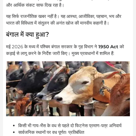
और आर्थिक संकट साफ दिख रहा है।
यह सिर्फ राजनीतिक खबर नहीं है। यह आस्था, आजीविका, पहचान, भय और
भारत की विविधता में संतुलन की अनंत खोज की मानवीय कहानी है।
बंगाल में क्या हुआ?
मई 2026 के मध्य में पश्चिम बंगाल सरकार के गृह विभाग ने
1950 Act
को
कड़ाई से लागू करने के निर्देश जारी किए। मुख्य प्रावधानों में शामिल हैं:
किसी भी गाय-भैंस के वध से पहले दो फिटनेस प्रमाण-पत्र अनिवार्य
सार्वजनिक स्थानों पर वध पूर्णतः प्रतिबंधित