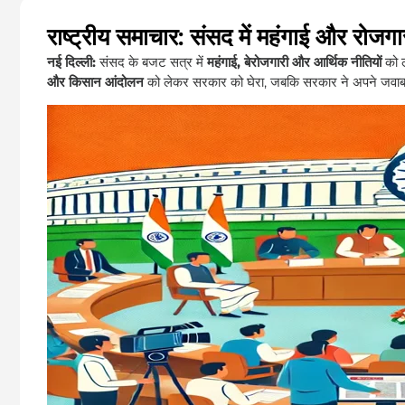
राष्ट्रीय समाचार: संसद में महंगाई और रोज
नई दिल्ली:
संसद के बजट सत्र में
महंगाई, बेरोजगारी और आर्थिक नीतियों
को ल
और किसान आंदोलन
को लेकर सरकार को घेरा, जबकि सरकार ने अपने जवाब 