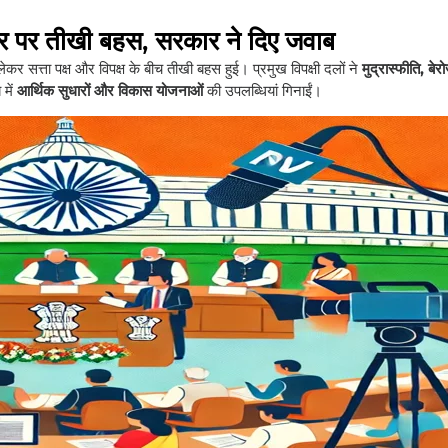
गार पर तीखी बहस, सरकार ने दिए जवाब
ेकर सत्ता पक्ष और विपक्ष के बीच तीखी बहस हुई। प्रमुख विपक्षी दलों ने
मुद्रास्फीति, बे
में
आर्थिक सुधारों और विकास योजनाओं
की उपलब्धियां गिनाईं।