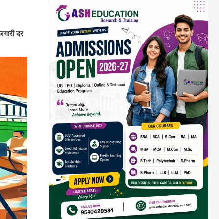
रोजगारी दर