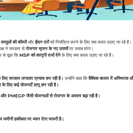
 वस्तुओं की कीमतें
और
ईंधन दरों
को नियंत्रित करने के लिए क्या कदम उठाए जा रहे हैं।
पक्ष ने सरकार से
रोजगार सृजन के नए उपायों
पर जवाब मांगा।
र से पूछा कि
MSP को कानूनी दर्जा देने
के लिए क्या कदम उठाए जा रहे हैं।
के लिए सरकार लगातार प्रयास कर रही है।
उन्होंने कहा कि
वैश्विक बाजार में अस्थिरता 
ण के लिए कई योजनाएँ लागू कर रही है।
डिया और PMEGP जैसी योजनाओं से रोजगार के अवसर बढ़ा रही है।
ाय जमीनी हकीकत पर ध्यान देना जरूरी है।