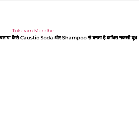
या कैसे Caustic Soda और Shampoo से बनता है कथित नकली दूध