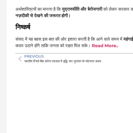
अर्थशास्त्रियों का मानना है कि
मुद्रास्फीति और बेरोजगारी
को लेकर सरकार को
नज़दीकी से देखने की जरूरत होगी।
निष्कर्ष
संसद में यह बहस इस बात की ओर इशारा करती है कि आने वाले समय में
महंगा
कदम उठाने होंगे ताकि जनता को राहत मिल सके।
Read More..
PREVIOUS
भारतीय रिजर्व बैंक करेगा तरलता में वृद्धि: कर भुगतान के मद्देनजर कदम