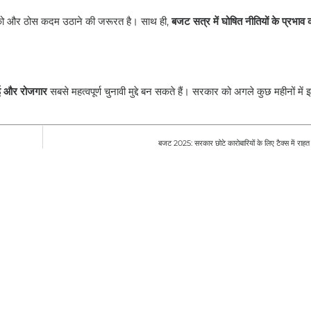
 और ठोस कदम उठाने की जरूरत है। साथ ही,
बजट सत्र में घोषित नीतियों के प्रभाव 
ई और रोजगार
सबसे महत्वपूर्ण चुनावी मुद्दे बन सकते हैं। सरकार को अगले कुछ महीनों में
बजट 2025: सरकार छोटे कारोबारियों के लिए टैक्स में राहत