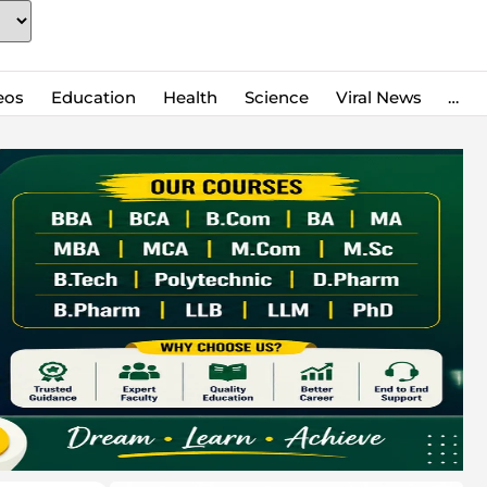
eos
Education
Health
Science
Viral News
…