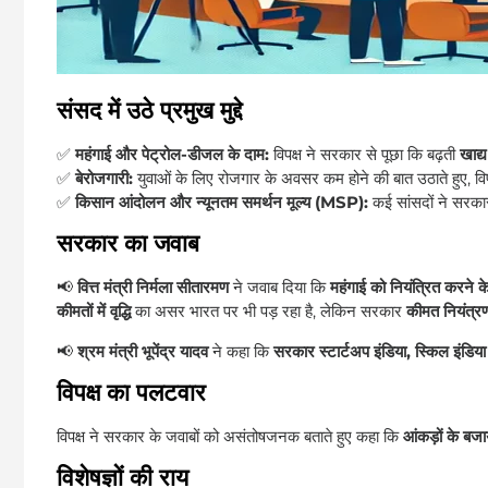
संसद में उठे प्रमुख मुद्दे
✅
महंगाई और पेट्रोल-डीजल के दाम:
विपक्ष ने सरकार से पूछा कि बढ़ती
खाद्य
✅
बेरोजगारी:
युवाओं के लिए रोजगार के अवसर कम होने की बात उठाते हुए, वि
✅
किसान आंदोलन और न्यूनतम समर्थन मूल्य (MSP):
कई सांसदों ने सरका
सरकार का जवाब
📢
वित्त मंत्री निर्मला सीतारमण
ने जवाब दिया कि
महंगाई को नियंत्रित करने 
कीमतों में वृद्धि
का असर भारत पर भी पड़ रहा है, लेकिन सरकार
कीमत नियंत्र
📢
श्रम मंत्री भूपेंद्र यादव
ने कहा कि
सरकार स्टार्टअप इंडिया, स्किल इं
विपक्ष का पलटवार
विपक्ष ने सरकार के जवाबों को असंतोषजनक बताते हुए कहा कि
आंकड़ों के बज
विशेषज्ञों की राय