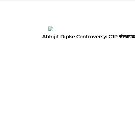
Abhijit Dipke Controversy: CJP संस्थापक की