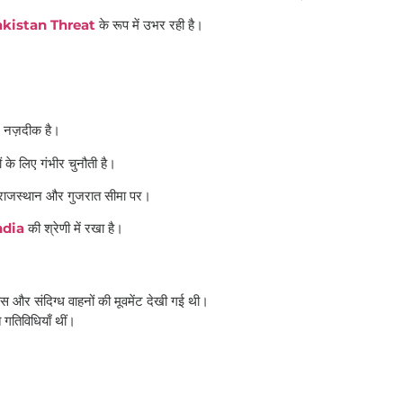
akistan Threat
के रूप में उभर रही है।
द नज़दीक है।
 के लिए गंभीर चुनौती है।
 राजस्थान और गुजरात सीमा पर।
ndia
की श्रेणी में रखा है।
पैड्स और संदिग्ध वाहनों की मूवमेंट देखी गई थी।
 गतिविधियाँ थीं।