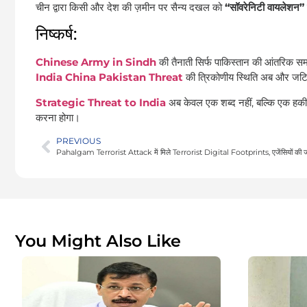
चीन द्वारा किसी और देश की ज़मीन पर सैन्य दखल को
“सॉवरेनिटी वायलेशन”
निष्कर्ष:
Chinese Army in Sindh
की तैनाती सिर्फ पाकिस्तान की आंतरिक समस्य
India China Pakistan Threat
की त्रिकोणीय स्थिति अब और जटिल ह
Strategic Threat to India
अब केवल एक शब्द नहीं, बल्कि एक हकीक
करना होगा।
PREVIOUS
You Might Also Like