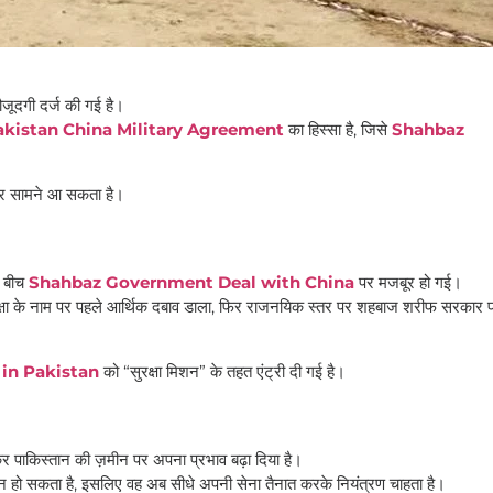
जूदगी दर्ज की गई है।
akistan China Military Agreement
का हिस्सा है, जिसे
Shahbaz
 सामने आ सकता है।
े बीच
Shahbaz Government Deal with China
पर मजबूर हो गई।
 नाम पर पहले आर्थिक दबाव डाला, फिर राजनयिक स्तर पर शहबाज शरीफ सरकार 
 in Pakistan
को “सुरक्षा मिशन” के तहत एंट्री दी गई है।
पाकिस्तान की ज़मीन पर अपना प्रभाव बढ़ा दिया है।
न हो सकता है, इसलिए वह अब सीधे अपनी सेना तैनात करके नियंत्रण चाहता है।