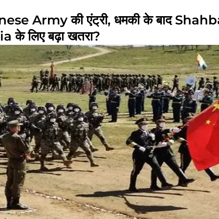
inese Army की एंट्री, धमकी के बाद Shah
 के लिए बढ़ा खतरा?