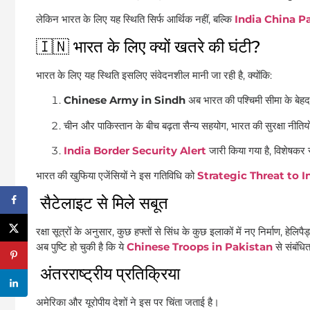
लेकिन भारत के लिए यह स्थिति सिर्फ आर्थिक नहीं, बल्कि
India China P
🇮🇳 भारत के लिए क्यों खतरे की घंटी?
भारत के लिए यह स्थिति इसलिए संवेदनशील मानी जा रही है, क्योंकि:
Chinese Army in Sindh
अब भारत की पश्चिमी सीमा के बेह
चीन और पाकिस्तान के बीच बढ़ता सैन्य सहयोग, भारत की सुरक्षा नीतियों
India Border Security Alert
जारी किया गया है, विशेषकर
भारत की खुफिया एजेंसियों ने इस गतिविधि को
Strategic Threat to I
सैटेलाइट से मिले सबूत
रक्षा सूत्रों के अनुसार, कुछ हफ्तों से सिंध के कुछ इलाकों में नए निर्माण, हेलि
अब पुष्टि हो चुकी है कि ये
Chinese Troops in Pakistan
से संबंधित
अंतरराष्ट्रीय प्रतिक्रिया
अमेरिका और यूरोपीय देशों ने इस पर चिंता जताई है।