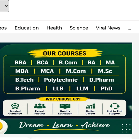
eos
Education
Health
Science
Viral News
…