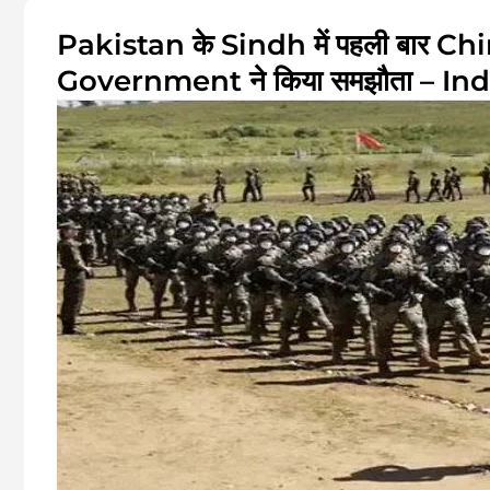
Pakistan के Sindh में पहली बार Ch
Government ने किया समझौता – India