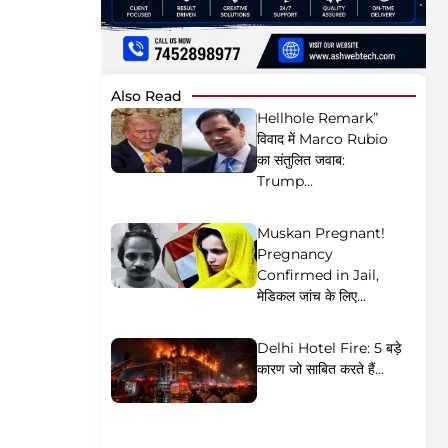
Also Read
Hellhole Remark”
विवाद में Marco Rubio
का संतुलित जवाब:
Trump...
Muskan Pregnant!
Pregnancy
Confirmed in Jail,
मेडिकल जांच के लिए...
Delhi Hotel Fire: 5 बड़े
कारण जो साबित करते हैं...