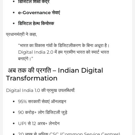
डिजिटल शिक्षा केंद्र
e-Governance सेवाएं
डिजिटल हेल्थ कियोस्क
प्रधानमंत्री ने कहा,
“भारत का विकास गांवों के डिजिटलीकरण के बिना अधूरा है।
Digital India 2.0 में हम ग्रामीण भारत को स्मार्ट भारत
बनाएंगे।”
अब तक की प्रगति – Indian Digital
Transformation
Digital India 1.0 की प्रमुख उपलब्धियाँ:
95% सरकारी सेवाएं ऑनलाइन
90 करोड़+ लोग डिजिटली जुड़े
UPI से 12 अरब+ लेनदेन
20 लाख से अधिक CSC (Common Service Centres)