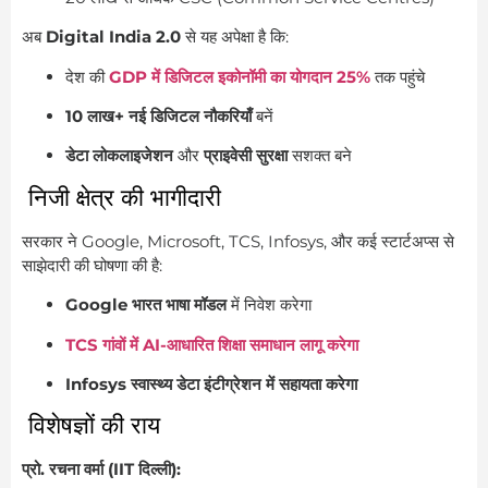
अब
Digital India 2.0
से यह अपेक्षा है कि:
देश की
GDP में डिजिटल इकोनॉमी का योगदान 25%
तक पहुंचे
10 लाख+ नई डिजिटल नौकरियाँ
बनें
डेटा लोकलाइजेशन
और
प्राइवेसी सुरक्षा
सशक्त बने
निजी क्षेत्र की भागीदारी
सरकार ने Google, Microsoft, TCS, Infosys, और कई स्टार्टअप्स से
साझेदारी की घोषणा की है:
Google भारत भाषा मॉडल
में निवेश करेगा
TCS गांवों में AI-आधारित शिक्षा समाधान लागू करेगा
Infosys स्वास्थ्य डेटा इंटीग्रेशन में सहायता करेगा
विशेषज्ञों की राय
प्रो. रचना वर्मा (IIT दिल्ली):