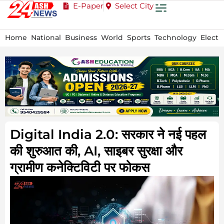
E-Paper
Select City
Home
National
Business
World
Sports
Technology
Electi
Digital India 2.0: सरकार ने नई पहल
की शुरुआत की, AI, साइबर सुरक्षा और
ग्रामीण कनेक्टिविटी पर फोकस