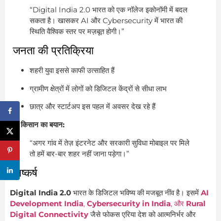
“Digital India 2.0 भारत को एक नॉलेज इकोनॉमी में बदल
सकता है। खासकर AI और Cybersecurity में भारत की
स्थिति वैश्विक स्तर पर मज़बूत होगी।”
जनता की प्रतिक्रिया
शहरी युवा इससे काफी उत्साहित हैं
ग्रामीण क्षेत्रों में लोगों को डिजिटल केंद्रों से सीधा लाभ
छात्र और स्टार्टअप इस पहल में अवसर देख रहे हैं
एक किसान का बयान:
“अगर गांव में तेज़ इंटरनेट और सरकारी सुविधा मोबाइल पर मिले
तो हमें बार-बार शहर नहीं जाना पड़ेगा।”
निष्कर्ष
Digital India 2.0
भारत के डिजिटल भविष्य की मजबूत नींव है। इसमें
AI
Development India
,
Cybersecurity in India
, और
Rural
Digital Connectivity
जैसे फोकस एरिया देश को आत्मनिर्भर और