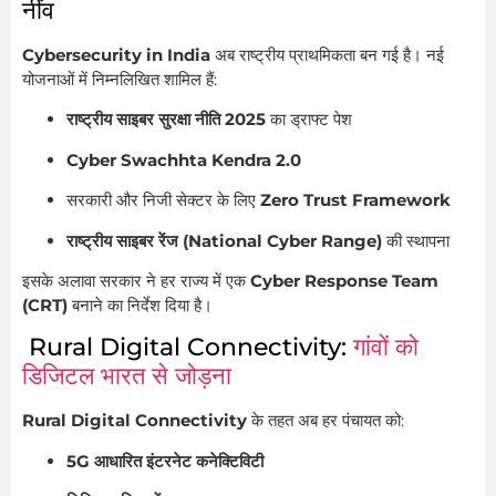
नींव
Cybersecurity in India
अब राष्ट्रीय प्राथमिकता बन गई है। नई
योजनाओं में निम्नलिखित शामिल हैं:
राष्ट्रीय साइबर सुरक्षा नीति 2025
का ड्राफ्ट पेश
Cyber Swachhta Kendra 2.0
सरकारी और निजी सेक्टर के लिए
Zero Trust Framework
राष्ट्रीय साइबर रेंज (National Cyber Range)
की स्थापना
इसके अलावा सरकार ने हर राज्य में एक
Cyber Response Team
(CRT)
बनाने का निर्देश दिया है।
Rural Digital Connectivity:
गांवों को
डिजिटल भारत से जोड़ना
Rural Digital Connectivity
के तहत अब हर पंचायत को:
5G आधारित इंटरनेट कनेक्टिविटी