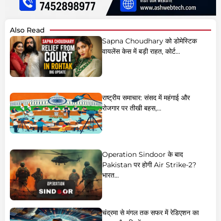
Also Read
Sapna Choudhary को डोमेस्टिक
वायलेंस केस में बड़ी राहत, कोर्ट...
राष्ट्रीय समाचार: संसद में महंगाई और
रोजगार पर तीखी बहस,...
Operation Sindoor के बाद
Pakistan पर होगी Air Strike-2?
भारत...
चंद्रमा से मंगल तक सफर में रेडिएशन का