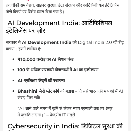
तकनीकी समावेशन, साइबर सुरक्षा, डेटा संरक्षण और आर्टिफिशियल इंटेलिजेंस
जैसे विषयों पर विशेष ध्यान दिया गया है।
AI Development India: आर्टिफिशियल
इंटेलिजेंस पर ज़ोर
सरकार ने
AI Development India
को Digital India 2.0 की रीढ़
बताया। इसमें शामिल हैं:
₹10,000 करोड़ का AI मिशन फंड
100 से अधिक सरकारी योजनाओं में AI का एकीकरण
AI-प्रशिक्षण केंद्रों की स्थापना
Bhashini जैसे प्लेटफॉर्म को बढ़ावा
– जिससे भारत की भाषाओं में AI
सेवाएं मिल सकें
“AI आने वाले समय में कृषि से लेकर न्याय प्रणाली तक हर क्षेत्र
में क्रांति लाएगा।” – केंद्रीय IT मंत्री
Cybersecurity in India: डिजिटल सुरक्षा की