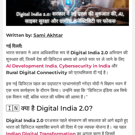
Written by:
Sami Akhtar
नई दिल्ली:
भारत सरकार ने आज आधिकारिक रूप से
Digital India 2.0
अभियान की
शुरुआत की, जिसमें देश की डिजिटल क्षमता को अगले स्तर पर ले जाने के लिए
AI Development India
,
Cybersecurity in India
और
Rural Digital Connectivity
को प्राथमिकता दी गई है।
इस नई डिजिटल पहल का उद्घाटन प्रधानमंत्री नरेंद्र मोदी ने विज्ञान भवन में
एक भव्य कार्यक्रम के दौरान किया। उन्होंने कहा कि “डिजिटल इंडिया अब सिर्फ
एक मिशन नहीं, बल्कि भारत की भविष्य की आत्मा है।”
🇮🇳 क्या है Digital India 2.0?
Digital India 2.0
दरअसल पहले संस्करण की सफलता को आगे बढ़ाते हुए
भारत को डिजिटल महाशक्ति बनाने की दिशा में एक व्यापक योजना है। यह पहल
Indian Digital Transformation
का अगला चरण है जिसमें