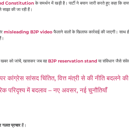
nd Constitution
के समर्थन में खड़ी है। पार्टी ने बयान जारी करते हुए कहा कि वा
से साझा की जा रही हैं।
 और
misleading BJP video
फैलाने वालों के खिलाफ कार्रवाई की जाएगी। साथ 
ैं।
हर खबर को जांचें, खासकर जब वह
BJP reservation stand
या संविधान जैसे संवेदन
ग्रेस सांसद चिंतित, वित्त मंत्री से की नीति बदलने की 
ारिक परिदृश्य में बदलाव – नए अवसर, नई चुनौतियाँ
 गलत प्रचार
हैं।