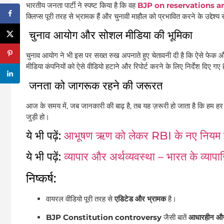
भारतीय जनता पार्टी ने स्पष्ट किया है कि वह
BJP on reservations a
क्लिप्स पूरी तरह से भ्रामक हैं और चुनावी माहौल को प्रभावित करने के उद्देश्य 
चुनाव आयोग और सोशल मीडिया की भूमिका
चुनाव आयोग ने भी इस पर सख्त रुख अपनाते हुए चेतावनी दी है कि ऐसे फेक
मीडिया कंपनियों को ऐसे वीडियो हटाने और रिपोर्ट करने के लिए निर्देश दिए गए ह
जनता को जागरूक रहने की जरूरत
आज के समय में, जब जानकारी की बाढ़ है, तब यह ज़रूरी हो जाता है कि हम 
जुड़ी हो।
ये भी पढ़ें:
आभूषण ऋण को लेकर RBI के नए नियम पर कां
ये भी पढ़ें:
व्यापार और अर्थव्यवस्था – भारत के व्याप
निष्कर्ष:
वायरल वीडियो पूरी तरह से
एडिटेड और भ्रामक
है।
BJP Constitution controversy
जैसी बातें
आधारहीन और