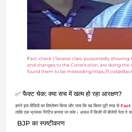
F
act-check | Several clips, purportedly showin
and changes to the Constitution, are doing the
found them to be misleading.https://t.co/qkB
✅ फैक्ट चेक: क्या सच में खत्म हो रहा आरक्षण?
हमने इस वीडियो का विश्लेषण किया और पाया कि यह क्लिप पूरी तरह से
Fact
ताकि एक भ्रामक नैरेटिव बनाया जा सके। असल में किसी भी बीजेपी नेता ने स
BJP का स्पष्टीकरण