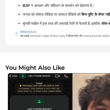
BJP
ने आरक्षण और संविधान के समर्थन को दोहराया है।
जनता को सोशल मीडिया पर वायरल वीडियो को
बिना पुष्टि के शेयर नह
चुनावी माहौल में इस तरह की अफवाहें तेजी से फैलती हैं, इसलिए
सोच-स
PREVIOUS
You Might Also Like