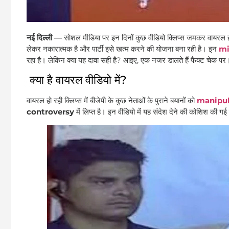
नई दिल्ली
— सोशल मीडिया पर इन दिनों कुछ वीडियो क्लिप्स जमकर वायरल हो रह
लेकर नकारात्मक है और पार्टी इसे खत्म करने की योजना बना रही है। इन
mi
रहा है। लेकिन क्या यह दावा सही है? आइए, एक नजर डालते हैं फैक्ट चेक पर
क्या है वायरल वीडियो में?
वायरल हो रही क्लिप्स में बीजेपी के कुछ नेताओं के पुराने बयानों को
manipu
controversy
में लिप्त है। इन वीडियो में यह संदेश देने की कोशिश की गई ह