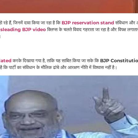
े हैं, जिनमें दावा किया जा रहा है कि
BJP reservation stand
संविधान और आ
sleading BJP video
क्लिप्स के चलते विवाद गहराता जा रहा है और विपक्ष लगात
।
lated
करके दिखाया गया है, ताकि यह साबित किया जा सके कि
BJP Constituti
ै कि पार्टी का संविधान के मौलिक ढांचे और आरक्षण नीति में विश्वास नहीं है।