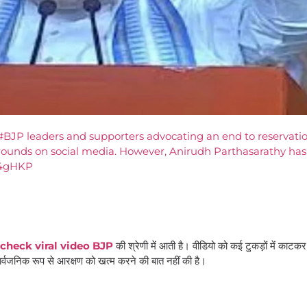
g #BJP leaders and supporters advocating an end to reservati
 rounds on social media. However, Anirudh Parthasarathy has
ac4gHKP
 check viral video BJP
की श्रेणी में आती है। वीडियो को कई टुकड़ों में काटकर 
ार्वजनिक रूप से आरक्षण को खत्म करने की बात नहीं की है।