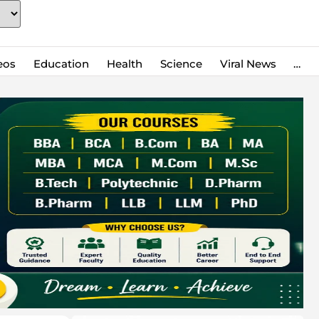
eos
Education
Health
Science
Viral News
…