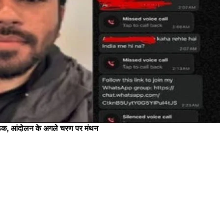
, आंदोलन के अगले चरण पर मंथन