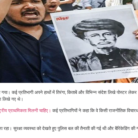
 गया। कई प्रतिभागी अपने हाथों में तिरंगा, किताबें और विभिन्न संदेश लिखे पोस्टर लेकर 
ंदेश लिखे गए थे।
ाष्ट्रीय प्राथमिकता मिलनी चाहिए।
कई प्रतिभागियों ने कहा कि वे किसी राजनीतिक विचार
ा रहा। सुरक्षा व्यवस्था को देखते हुए पुलिस बल की तैनाती की गई थी और बैरिकेडिंग की