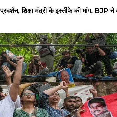
न, शिक्षा मंत्री के इस्तीफे की मांग, BJP ने