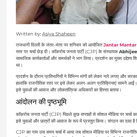
Written by:
Asiya Shaheen
राजधानी दिल्ली के जंतर-मंतर पर शनिवार को आयोजित
Jantar Mantar
स्तर पर चर्चा छेड़ दी। कॉकरोच जनता पार्टी (CJP) के संस्थापक
Abhijee
सामाजिक कार्यकर्ताओं और समर्थकों ने भाग लिया। प्रदर्शन का मुख्य उद्देश्य शिक्षा व्
था।
प्रदर्शन के दौरान प्रतिभागियों ने विभिन्न मांगों को लेकर नारे लगाए और सरकार
हालांकि राजनीतिक स्तर पर इसे लेकर अलग-अलग प्रतिक्रियाएं सामने आईं।
इसे युवाओं की आवाज और लोकतांत्रिक अधिकारों का हिस्सा बताया।
आंदोलन की पृष्ठभूमि
कॉकरोच जनता पार्टी (CJP) पिछले कुछ सप्ताहों से सोशल मीडिया पर चर्चा 
इसे युवाओं और छात्रों की आवाज के रूप में प्रस्तुत किया। संगठन का दावा है 
CJP का नाम उस समय चर्चा में आया जब सोशल मीडिया पर विभिन्न राजनीतिक 