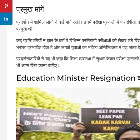
प्रमुख मांगें
प्रदर्शन में शामिल लोगों ने कई मांगें रखीं। इनमें परीक्षा प्रणाली में पारदर्शिता
प्रमुख थीं।
कई प्रतिभागियों ने हाल के वर्षों में विभिन्न प्रतियोगी परीक्षाओं को लेकर 
भरोसा प्रभावित होता है और लाखों युवाओं का भविष्य अनिश्चितता में पड़ जाता ह
प्रदर्शनकारियों ने यह भी कहा कि शिक्षा व्यवस्था में सुधार केवल परीक्षा प्र
भी ध्यान दिया जाना चाहिए।
Education Minister Resignation की