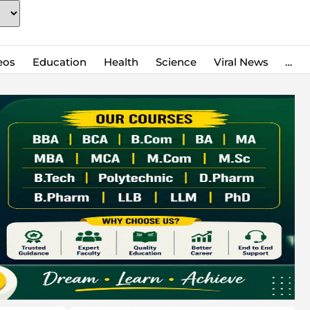
eos
Education
Health
Science
Viral News
…