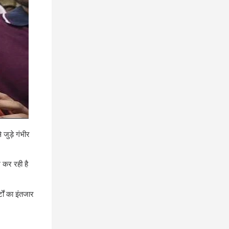
 जुड़े गंभीर
 कर रही है
टों का इंतजार