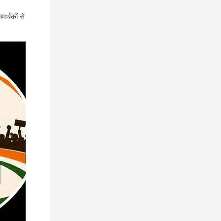
मर्थकों से