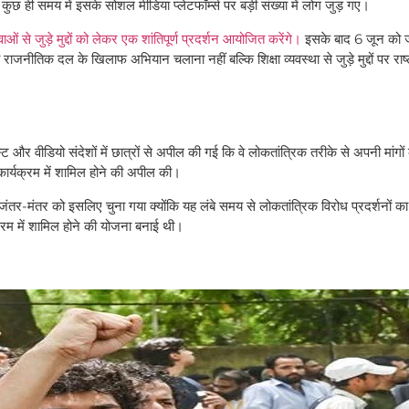
 ही समय में इसके सोशल मीडिया प्लेटफॉर्म्स पर बड़ी संख्या में लोग जुड़ गए।
से जुड़े मुद्दों को लेकर एक शांतिपूर्ण प्रदर्शन आयोजित करेंगे।
इसके बाद 6 जून को ज
ीतिक दल के खिलाफ अभियान चलाना नहीं बल्कि शिक्षा व्यवस्था से जुड़े मुद्दों पर राष्
र वीडियो संदेशों में छात्रों से अपील की गई कि वे लोकतांत्रिक तरीके से अपनी मांगों
कार्यक्रम में शामिल होने की अपील की।
। जंतर-मंतर को इसलिए चुना गया क्योंकि यह लंबे समय से लोकतांत्रिक विरोध प्रदर्शनों क
्यक्रम में शामिल होने की योजना बनाई थी।