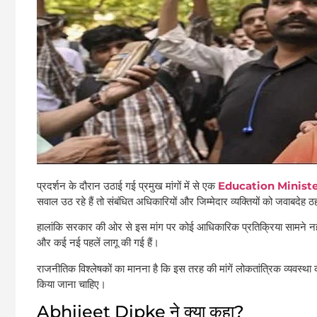
प्रदर्शन के दौरान उठाई गई प्रमुख मांगों में से एक
Education Ministe
सवाल उठ रहे हैं तो संबंधित अधिकारियों और जिम्मेदार व्यक्तियों को जवाबदेह 
हालांकि सरकार की ओर से इस मांग पर कोई आधिकारिक प्रतिक्रिया सामने नहीं 
और कई नई पहलें लागू की गई हैं।
राजनीतिक विश्लेषकों का मानना है कि इस तरह की मांगें लोकतांत्रिक व्यवस्था का
किया जाना चाहिए।
Abhijeet Dipke ने क्या कहा?