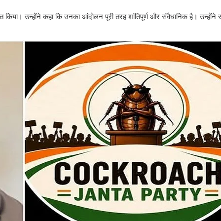
त किया। उन्होंने कहा कि उनका आंदोलन पूरी तरह शांतिपूर्ण और संवैधानिक है। उन्होंने स