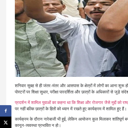
शनिवार सुबह से ही जंतर-मंतर और आसपास के क्षेत्रों में लोगों का आना शुरू हो
पोस्टरों पर शिक्षा सुधार, परीक्षा पारदर्शिता और छात्रों के अधिकारों से जुड़े स
प्रदर्शन में शामिल युवाओं का कहना था कि शिक्षा और रोजगार जैसे मुद्दों को र
पर नहीं बल्कि छात्रों के हितों को ध्यान में रखते हुए कार्यक्रम में शामिल हुए हैं।
कार्यक्रम के दौरान नारेबाजी भी हुई, लेकिन आयोजन कुल मिलाकर शांतिपूर्ण बन
कानून-व्यवस्था प्रभावित न हो।