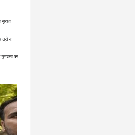
 सुरक्षा
ात्रों का
 गुणवत्ता पर