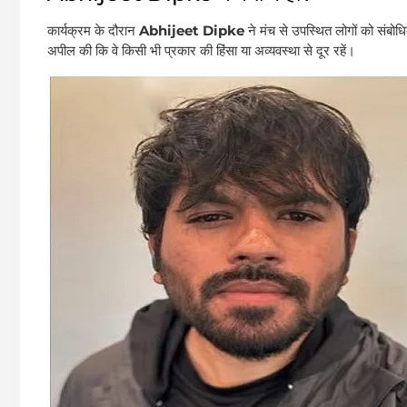
कार्यक्रम के दौरान
Abhijeet Dipke
ने मंच से उपस्थित लोगों को संबोधि
अपील की कि वे किसी भी प्रकार की हिंसा या अव्यवस्था से दूर रहें।