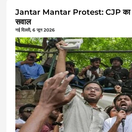
Jantar Mantar Protest: CJP का प्रदर्श
सवाल
नई दिल्ली, 6 जून 2026