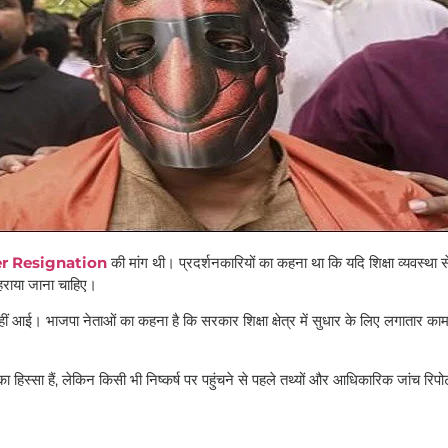
r Resignation
की मांग थी। प्रदर्शनकारियों का कहना था कि यदि शिक्षा व्यवस्था से
ठहराया जाना चाहिए।
आई। भाजपा नेताओं का कहना है कि सरकार शिक्षा क्षेत्र में सुधार के लिए लगातार काम
 हिस्सा हैं, लेकिन किसी भी निष्कर्ष पर पहुंचने से पहले तथ्यों और आधिकारिक जांच रिपोर्