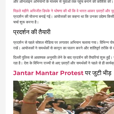
और ऑनलाइन अभियानों के माध्यम से युवाओं तक पहुंच बनाने की कोशिश की। कुछ
पिछले महीने अभिजीत डिपके ने घोषणा की थी कि वे भारत आकर छात्रों और युवाओं 
प्रदर्शन की योजना बनाई गई। आयोजकों का कहना था कि उनका उद्देश्य किसी राजन
चर्चा शुरू करना है।
प्रदर्शन की तैयारी
प्रदर्शन से पहले सोशल मीडिया पर लगातार अभियान चलाया गया। विभिन्न पोस्ट औ
रखें। आयोजकों ने समर्थकों से कानून का पालन करने और शांतिपूर्ण तरीके से 
दिल्ली पुलिस से आवश्यक अनुमति लेने के बाद प्रदर्शन की तैयारियां शुरू हुईं
रहा है। देश के विभिन्न राज्यों से आए छात्रों और समर्थकों ने पहले से ही कार
Jantar Mantar Protest
पर जुटी भीड़