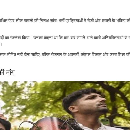
, कथित पेपर लीक मामलों की निष्पक्ष जांच, भर्ती प्रक्रियाओं में तेजी और छात्रों के भविष्य की
उठे विवादों का उल्लेख किया। उनका कहना था कि बार-बार सामने आने वाली अनियमितताओं से छ
ै।
णाली तक सीमित नहीं होना चाहिए, बल्कि रोजगार के अवसरों, कौशल विकास और उच्च शिक्षा की
 मांग