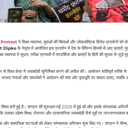
 Protest
ने शिक्षा व्यवस्था, युवाओं की चिंताओं और लोकतांत्रिक विरोध प्रदर्शनों को ले
t Dipke
के नेतृत्व में आयोजित इस प्रदर्शन में देश के विभिन्न हिस्सों से आए छात्रों, यु
यवस्था में सुधार, परीक्षा प्रणाली में पारदर्शिता और छात्रों के हितों की सुरक्षा से जुड़े मुद
 से शिक्षा क्षेत्र में जवाबदेही सुनिश्चित करने की अपील की। आयोजन शांतिपूर्ण तरीके से 
 भाजपा नेताओं और समर्थकों ने आंदोलन की मंशा और पृष्ठभूमि पर सवाल उठाए, जबकि 
का विषय बनी हुई है। संगठन की शुरुआत मई 2026 में हुई थी और इसके संस्थापक अभिजी
कि उसका उद्देश्य शिक्षा, रोजगार और प्रशासनिक जवाबदेही जैसे मुद्दों पर जनजागरूकता ब
और सामाजिक घटनाओं को लेकर व्यंग्यात्मक अभियान शुरू किए गए। संगठन ने मीम्स, व