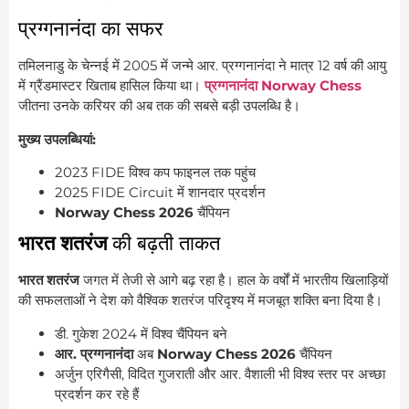
प्रग्गनानंदा का सफर
तमिलनाडु के चेन्नई में 2005 में जन्मे आर. प्रग्गनानंदा ने मात्र 12 वर्ष की आयु
में ग्रैंडमास्टर खिताब हासिल किया था।
प्रग्गनानंदा Norway Chess
जीतना उनके करियर की अब तक की सबसे बड़ी उपलब्धि है।
मुख्य उपलब्धियां:
2023 FIDE विश्व कप फाइनल तक पहुंच
2025 FIDE Circuit में शानदार प्रदर्शन
Norway Chess 2026
चैंपियन
भारत शतरंज
की बढ़ती ताकत
भारत शतरंज
जगत में तेजी से आगे बढ़ रहा है। हाल के वर्षों में भारतीय खिलाड़ियों
की सफलताओं ने देश को वैश्विक शतरंज परिदृश्य में मजबूत शक्ति बना दिया है।
डी. गुकेश 2024 में विश्व चैंपियन बने
आर. प्रग्गनानंदा
अब
Norway Chess 2026
चैंपियन
अर्जुन एरिगैसी, विदित गुजराती और आर. वैशाली भी विश्व स्तर पर अच्छा
प्रदर्शन कर रहे हैं