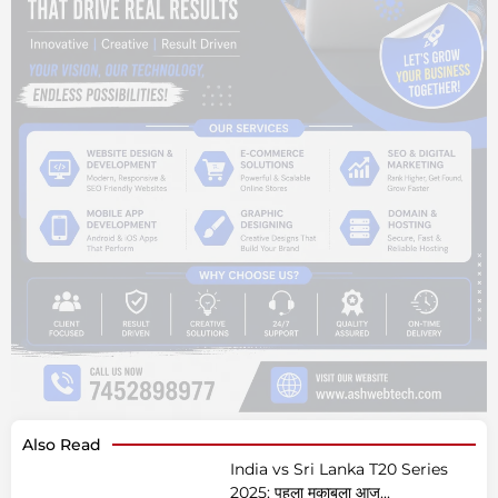
Also Read
India vs Sri Lanka T20 Series
2025: पहला मुकाबला आज...