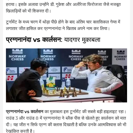
हराया। इसके अलावा उन्होंने डी. गुकेश और अलीरेजा फिरोजजा जैसे मजबूत
खिलाड़ियों को भी शिकस्त दी।
टूर्नामेंट के मध्य चरण में थोड़ा पीछे होने के बाद अंतिम चार क्लासिकल गेम्स में
लगातार जीत हासिल कर प्रग्गनानंदा ने खिताब अपने नाम कर लिया।
प्रग्गनानंदा vs कार्लसन
: यादगार मुकाबला
प्रग्गनानंदा vs कार्लसन
का मुकाबला इस टूर्नामेंट की सबसे बड़ी हाइलाइट रहा।
राउंड 3 और राउंड 8 में प्रग्गनानंदा ने ब्लैक पीस से खेलते हुए कार्लसन को मात
दी। यह जीत न सिर्फ प्रग्ग की क्लास दिखाती है बल्कि उनके आत्मविश्वास को भी
रेखांकित करती है।