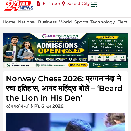
E-Paper
Select City
Home
National
Business
World
Sports
Technology
Electi
Norway Chess 2026: प्रग्गनानंदा ने
रचा इतिहास, आनंद महिंद्रा बोले – ‘Beard
the Lion in His Den’
स्टेवांगर/ओस्लो (नॉर्वे), 6 जून 2026
: