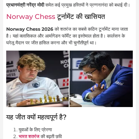
प्रधानमंत्री नरेंद्र मोदी
समेत कई प्रमुख हस्तियों ने प्रग्गनानंदा को बधाई दी।
Norway Chess
टूर्नामेंट की खासियत
Norway Chess 2026
को शतरंज का सबसे कठिन टूर्नामेंट माना जाता
है। यहां क्लासिकल और आर्मागेडन फॉर्मेट का इस्तेमाल होता है। कार्लसन के
घरेलू मैदान पर जीत हासिल करना और भी चुनौतीपूर्ण था।
यह जीत क्यों महत्वपूर्ण है?
युवाओं के लिए प्रेरणा
भारत शतरंज
की बढ़ती छवि