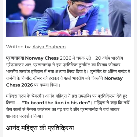
Written by:
Asiya Shaheen
प्रग्गनानंदा Norway Chess
2026 में चमक उठे। 20 वर्षीय भारतीय
ग्रैंडमास्टर आर. प्रग्गनानंदा ने इस प्रतिष्ठित टूर्नामेंट का खिताब जीतकर
भारतीय शतरंज इतिहास में नया अध्याय लिख दिया है। टूर्नामेंट के अंतिम राउंड में
जर्मनी के विन्सेंट कीमर को हराकर वे पहले भारतीय बने जिन्होंने
Norway
Chess 2026
पर कब्जा किया।
महिंद्रा ग्रुप के चेयरमैन आनंद महिंद्रा ने इस उपलब्धि पर प्रतिक्रिया देते हुए
लिखा —
“To beard the lion in his den”
। महिंद्रा ने कहा कि नॉर्वे
चेस सालों से मैग्नस कार्लसन का गढ़ रहा है और प्रग्गनानंदा ने वहां जाकर
शानदार प्रदर्शन किया।
आनंद महिंद्रा की प्रतिक्रिया