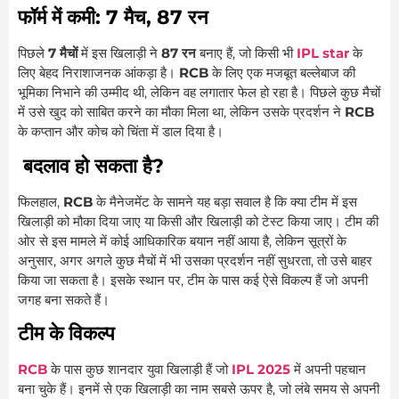
फॉर्म में कमी: 7 मैच, 87 रन
पिछले
7 मैचों
में इस खिलाड़ी ने
87 रन
बनाए हैं, जो किसी भी
IPL star
के
लिए बेहद निराशाजनक आंकड़ा है।
RCB
के लिए एक मजबूत बल्लेबाज की
भूमिका निभाने की उम्मीद थी, लेकिन वह लगातार फेल हो रहा है। पिछले कुछ मैचों
में उसे खुद को साबित करने का मौका मिला था, लेकिन उसके प्रदर्शन ने
RCB
के कप्तान और कोच को चिंता में डाल दिया है।
बदलाव हो सकता है?
फिलहाल,
RCB
के मैनेजमेंट के सामने यह बड़ा सवाल है कि क्या टीम में इस
खिलाड़ी को मौका दिया जाए या किसी और खिलाड़ी को टेस्ट किया जाए। टीम की
ओर से इस मामले में कोई आधिकारिक बयान नहीं आया है, लेकिन सूत्रों के
अनुसार, अगर अगले कुछ मैचों में भी उसका प्रदर्शन नहीं सुधरता, तो उसे बाहर
किया जा सकता है। इसके स्थान पर, टीम के पास कई ऐसे विकल्प हैं जो अपनी
जगह बना सकते हैं।
टीम के विकल्प
RCB
के पास कुछ शानदार युवा खिलाड़ी हैं जो
IPL 2025
में अपनी पहचान
बना चुके हैं। इनमें से एक खिलाड़ी का नाम सबसे ऊपर है, जो लंबे समय से अपनी