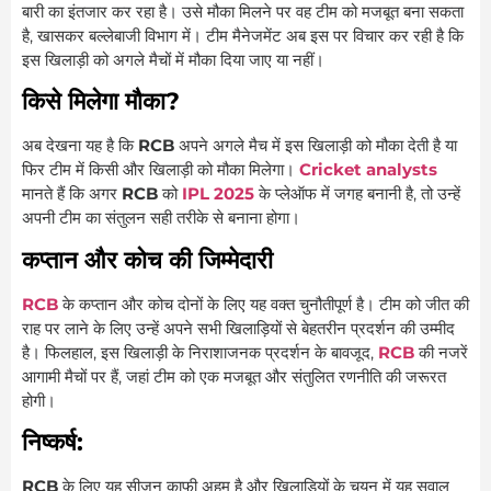
बारी का इंतजार कर रहा है। उसे मौका मिलने पर वह टीम को मजबूत बना सकता
है, खासकर बल्लेबाजी विभाग में। टीम मैनेजमेंट अब इस पर विचार कर रही है कि
इस खिलाड़ी को अगले मैचों में मौका दिया जाए या नहीं।
किसे मिलेगा मौका?
अब देखना यह है कि
RCB
अपने अगले मैच में इस खिलाड़ी को मौका देती है या
फिर टीम में किसी और खिलाड़ी को मौका मिलेगा।
Cricket analysts
मानते हैं कि अगर
RCB
को
IPL 2025
के प्लेऑफ में जगह बनानी है, तो उन्हें
अपनी टीम का संतुलन सही तरीके से बनाना होगा।
कप्तान और कोच की जिम्मेदारी
RCB
के कप्तान और कोच दोनों के लिए यह वक्त चुनौतीपूर्ण है। टीम को जीत की
राह पर लाने के लिए उन्हें अपने सभी खिलाड़ियों से बेहतरीन प्रदर्शन की उम्मीद
है। फिलहाल, इस खिलाड़ी के निराशाजनक प्रदर्शन के बावजूद,
RCB
की नजरें
आगामी मैचों पर हैं, जहां टीम को एक मजबूत और संतुलित रणनीति की जरूरत
होगी।
निष्कर्ष:
RCB
के लिए यह सीज़न काफी अहम है और खिलाड़ियों के चयन में यह सवाल