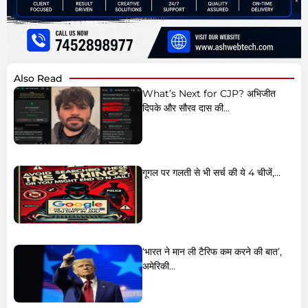
Also Read
What’s Next for CJP? अभिजीत
दिपके और सौरव दास की...
गूगल पर गलती से भी सर्च की ये 4 चीजें,...
‘भारत ने मान ली टैरिफ कम करने की बात’,
अमेरिकी...